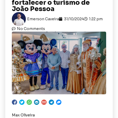
fortalecer o turismo de
João Pessoa
Emerson Caveira
31/10/2024
1:22 pm
No Comments
Max Oliveira