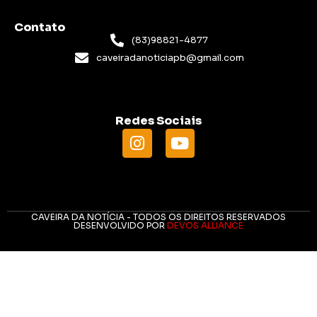
Contato
(83)98821-4877
caveiradanoticiapb@gmail.com
Redes Sociais
CAVEIRA DA NOTÍCIA - TODOS OS DIREITOS RESERVADOS
DESENVOLVIDO POR
DEVOS ALLIANCE