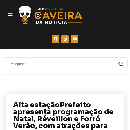
Alta estaçãoPrefeito
apresenta programação de
Natal, Réveillon e Forró
Verão, com atrações para