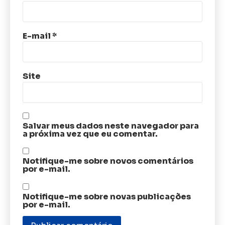
E-mail
*
Site
Salvar meus dados neste navegador para
a próxima vez que eu comentar.
Notifique-me sobre novos comentários
por e-mail.
Notifique-me sobre novas publicações
por e-mail.