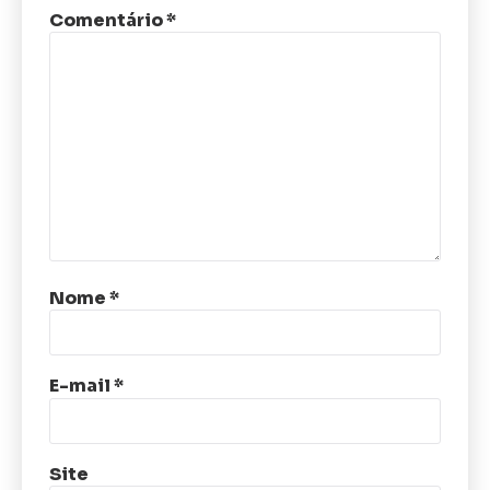
Comentário
*
Nome
*
E-mail
*
Site