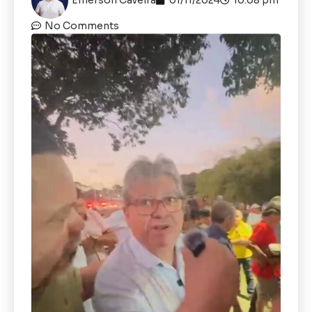
No Comments