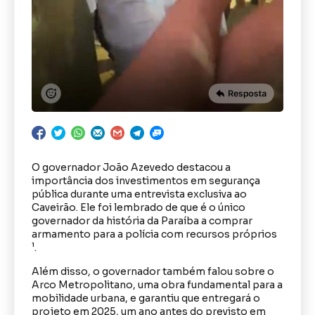
O governador João Azevedo destacou a
importância dos investimentos em segurança
pública durante uma entrevista exclusiva ao
Caveirão. Ele foi lembrado de que é o único
governador da história da Paraíba a comprar
armamento para a polícia com recursos próprios
¹.
Além disso, o governador também falou sobre o
Arco Metropolitano, uma obra fundamental para a
mobilidade urbana, e garantiu que entregará o
projeto em 2025, um ano antes do previsto em