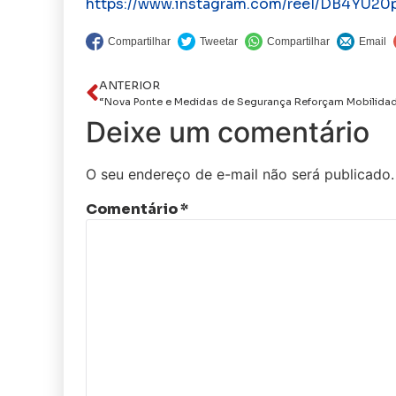
https://www.instagram.com/reel/DB4YU2
ANTERIOR
Deixe um comentário
O seu endereço de e-mail não será publicado.
Comentário
*