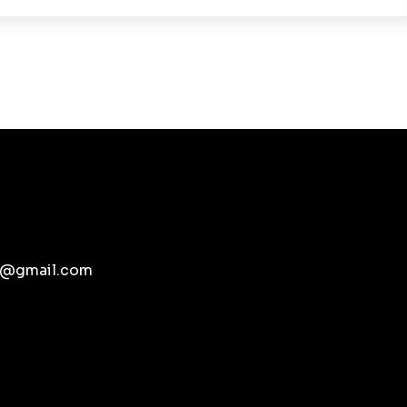
pb@gmail.com