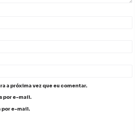
ra a próxima vez que eu comentar.
 por e-mail.
 por e-mail.