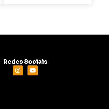
Redes Sociais