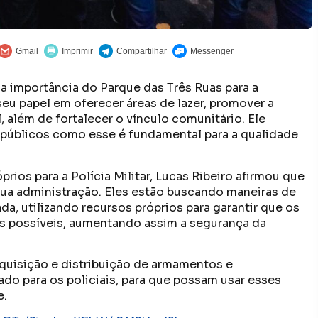
a importância do Parque das Três Ruas para a
eu papel em oferecer áreas de lazer, promover a
 além de fortalecer o vínculo comunitário. Ele
 públicos como esse é fundamental para a qualidade
ios para a Polícia Militar, Lucas Ribeiro afirmou que
sua administração. Eles estão buscando maneiras de
da, utilizando recursos próprios para garantir que os
s possíveis, aumentando assim a segurança da
quisição e distribuição de armamentos e
o para os policiais, para que possam usar esses
e.