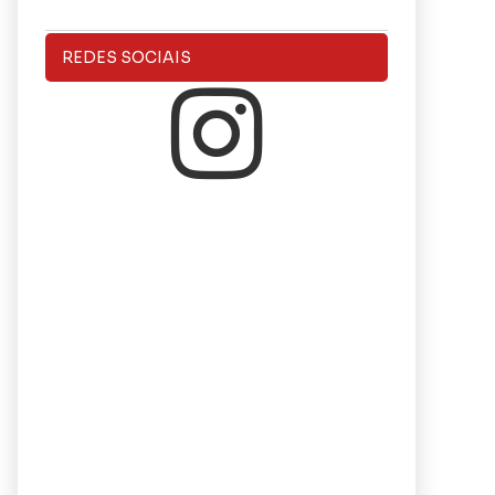
REDES SOCIAIS