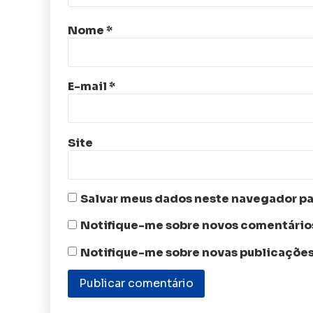
Nome
*
E-mail
*
Site
Salvar meus dados neste navegador pa
Notifique-me sobre novos comentários
Notifique-me sobre novas publicações