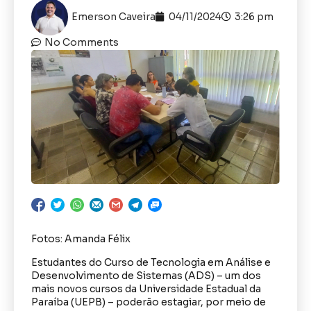
Emerson Caveira
04/11/2024
3:26 pm
No Comments
Fotos: Amanda Félix
Estudantes do Curso de Tecnologia em Análise e
Desenvolvimento de Sistemas (ADS) – um dos
mais novos cursos da Universidade Estadual da
Paraíba (UEPB) – poderão estagiar, por meio de