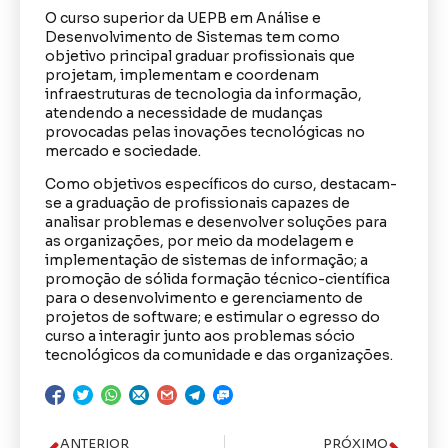
O curso superior da UEPB em Análise e
Desenvolvimento de Sistemas tem como
objetivo principal graduar profissionais que
projetam, implementam e coordenam
infraestruturas de tecnologia da informação,
atendendo a necessidade de mudanças
provocadas pelas inovações tecnológicas no
mercado e sociedade.
Como objetivos específicos do curso, destacam-
se a graduação de profissionais capazes de
analisar problemas e desenvolver soluções para
as organizações, por meio da modelagem e
implementação de sistemas de informação; a
promoção de sólida formação técnico-científica
para o desenvolvimento e gerenciamento de
projetos de software; e estimular o egresso do
curso a interagir junto aos problemas sócio
tecnológicos da comunidade e das organizações.
ANTERIOR
PRÓXIMO