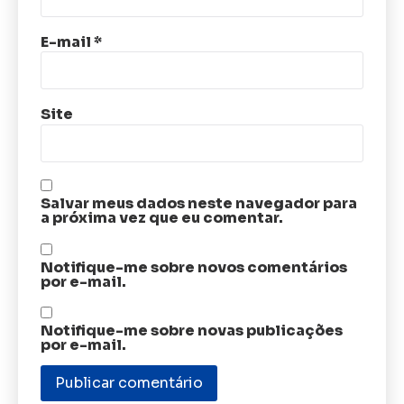
E-mail
*
Site
Salvar meus dados neste navegador para
a próxima vez que eu comentar.
Notifique-me sobre novos comentários
por e-mail.
Notifique-me sobre novas publicações
por e-mail.