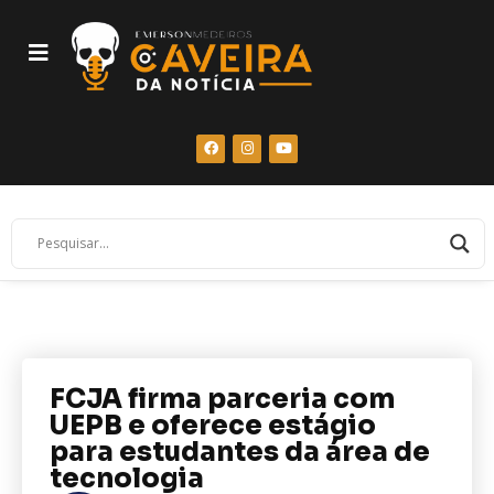
FCJA firma parceria com
UEPB e oferece estágio
para estudantes da área de
tecnologia