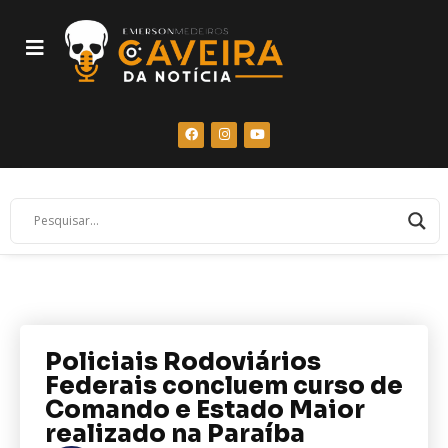
Policiais Rodoviários
Federais concluem curso de
Comando e Estado Maior
realizado na Paraíba