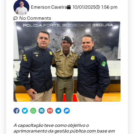
Emerson Caveira
10/01/2025
1:56 pm
No Comments
A capacitação teve como objetivo o
aprimoramento da gestão pública com base em