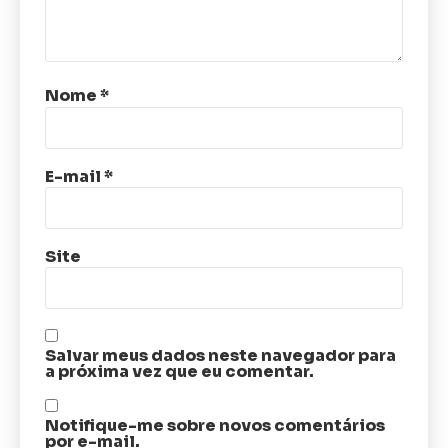
Nome
*
E-mail
*
Site
Salvar meus dados neste navegador para
a próxima vez que eu comentar.
Notifique-me sobre novos comentários
por e-mail.