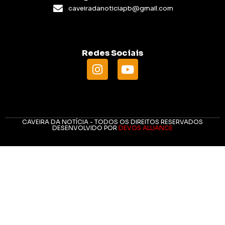
caveiradanoticiapb@gmail.com
Redes Sociais
CAVEIRA DA NOTÍCIA - TODOS OS DIREITOS RESERVADOS
DESENVOLVIDO POR
DEVOS ALLIANCE