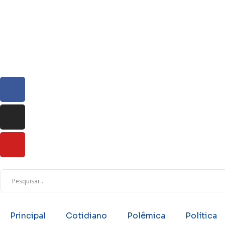
Principal
Cotidiano
Polêmica
Política