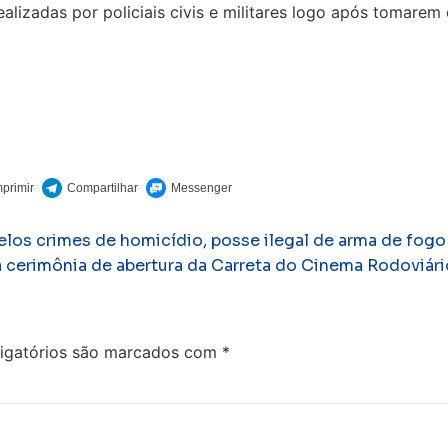
lizadas por policiais civis e militares logo após tomarem
os crimes de homicídio, posse ilegal de arma de fogo 
 cerimônia de abertura da Carreta do Cinema Rodoviári
igatórios são marcados com
*