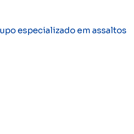
upo especializado em assaltos