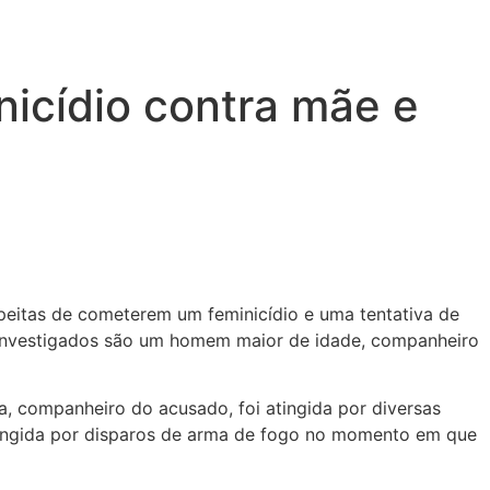
nicídio contra mãe e
uspeitas de cometerem um feminicídio e uma tentativa de
Os investigados são um homem maior de idade, companheiro
, companheiro do acusado, foi atingida por diversas
atingida por disparos de arma de fogo no momento em que