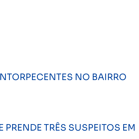
 ENTORPECENTES NO BAIRRO
E PRENDE TRÊS SUSPEITOS EM