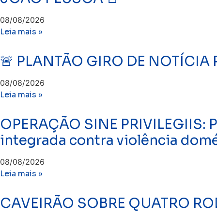
08/08/2026
Leia mais »
🚨 PLANTÃO GIRO DE NOTÍCIA 
08/08/2026
Leia mais »
OPERAÇÃO SINE PRIVILEGIIS: Po
integrada contra violência dom
08/08/2026
Leia mais »
CAVEIRÃO SOBRE QUATRO ROD