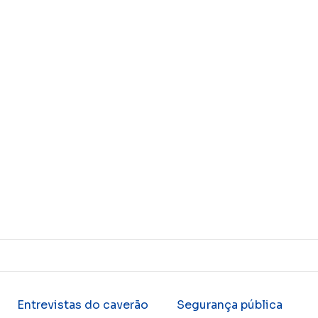
Entrevistas do caverão
Segurança pública