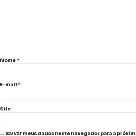
Nome
*
E-mail
*
Site
Salvar meus dados neste navegador para a próxim