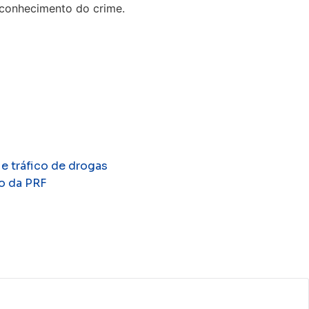
 conhecimento do crime.
e tráfico de drogas
o da PRF