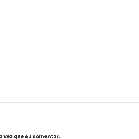
a vez que eu comentar.