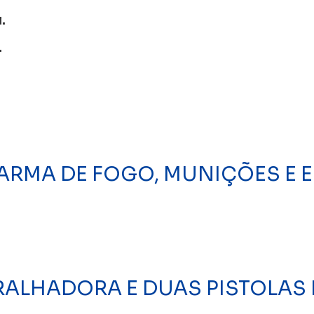
.
.
E ARMA DE FOGO, MUNIÇÕES E
RALHADORA E DUAS PISTOLAS 