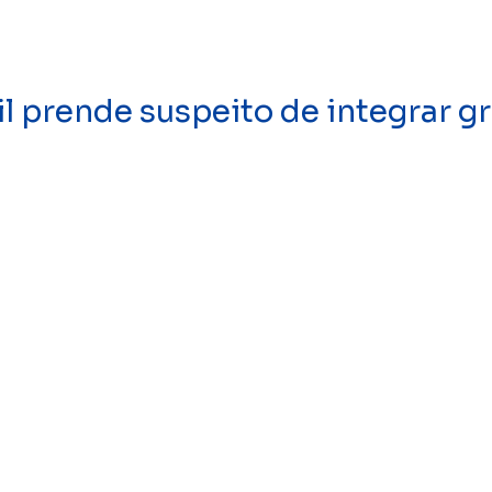
prende suspeito de integrar gr