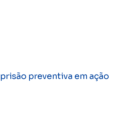
prisão preventiva em ação