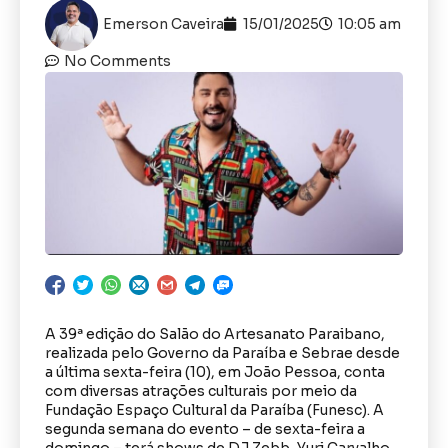
Emerson Caveira
15/01/2025
10:05 am
No Comments
A 39ª edição do Salão do Artesanato Paraibano,
realizada pelo Governo da Paraíba e Sebrae desde
a última sexta-feira (10), em João Pessoa, conta
com diversas atrações culturais por meio da
Fundação Espaço Cultural da Paraíba (Funesc). A
segunda semana do evento – de sexta-feira a