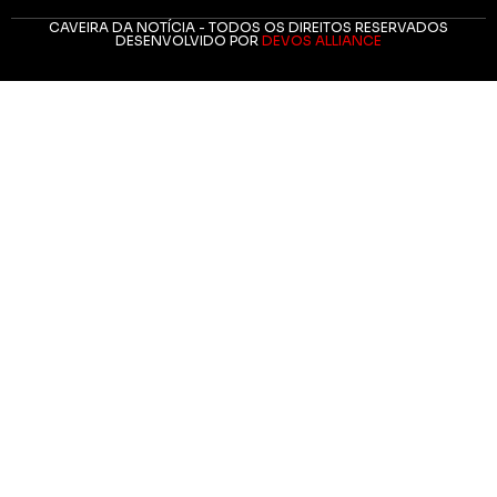
CAVEIRA DA NOTÍCIA - TODOS OS DIREITOS RESERVADOS
DESENVOLVIDO POR
DEVOS ALLIANCE