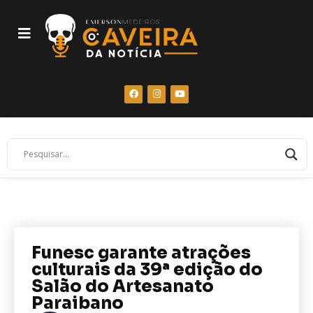
Funesc garante atrações
culturais da 39ª edição do
Salão do Artesanato
Paraibano