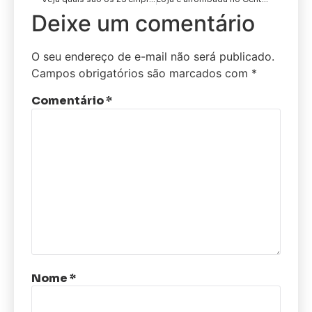
Deixe um comentário
O seu endereço de e-mail não será publicado.
Campos obrigatórios são marcados com
*
Comentário
*
Nome
*