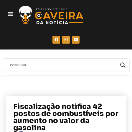
Fiscalização notifica 42
postos de combustíveis por
aumento no valor da
gasolina