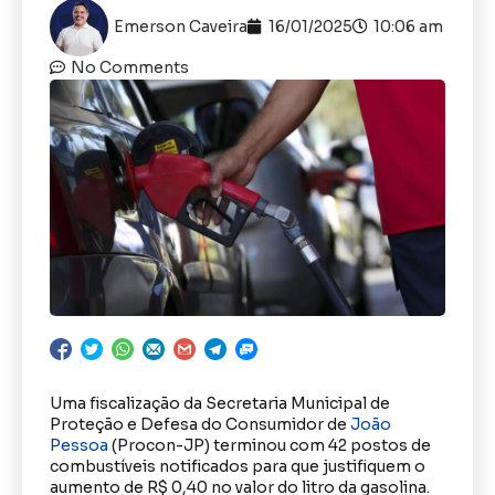
Emerson Caveira
16/01/2025
10:06 am
No Comments
Uma fiscalização da Secretaria Municipal de
Proteção e Defesa do Consumidor de
João
Pessoa
(Procon-JP) terminou com 42 postos de
combustíveis notificados para que justifiquem o
aumento de R$ 0,40 no valor do litro da gasolina.