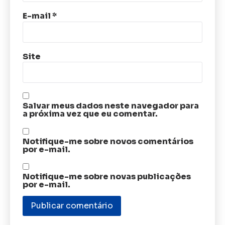
E-mail
*
Site
Salvar meus dados neste navegador para
a próxima vez que eu comentar.
Notifique-me sobre novos comentários
por e-mail.
Notifique-me sobre novas publicações
por e-mail.