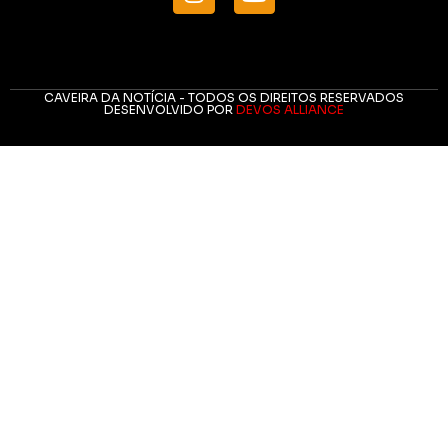
CAVEIRA DA NOTÍCIA - TODOS OS DIREITOS RESERVADOS
DESENVOLVIDO POR
DEVOS ALLIANCE