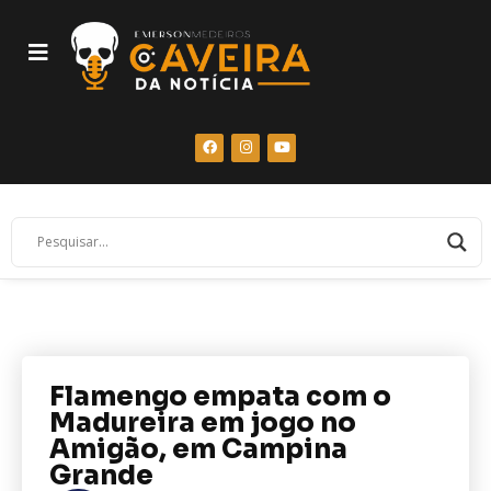
Flamengo empata com o
Madureira em jogo no
Amigão, em Campina
Grande