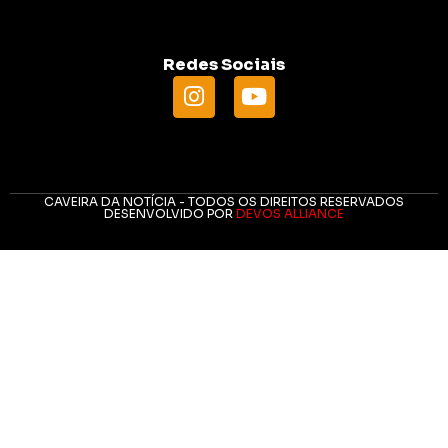
Redes Sociais
CAVEIRA DA NOTÍCIA - TODOS OS DIREITOS RESERVADOS
DESENVOLVIDO POR
DEVOS ALLIANCE