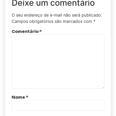
Deixe um comentário
O seu endereço de e-mail não será publicado.
Campos obrigatórios são marcados com
*
Comentário
*
Nome
*