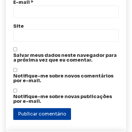
E-mail
*
Site
Salvar meus dados neste navegador para
a próxima vez que eu comentar.
Notifique-me sobre novos comentários
por e-mail.
Notifique-me sobre novas publicações
por e-mail.