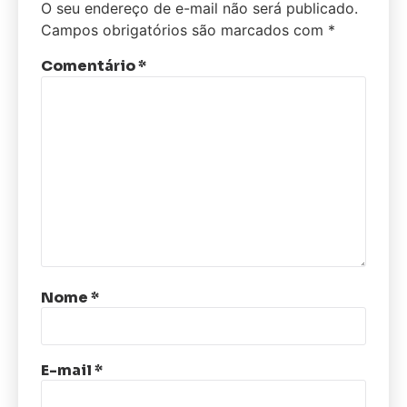
O seu endereço de e-mail não será publicado.
Campos obrigatórios são marcados com
*
Comentário
*
Nome
*
E-mail
*