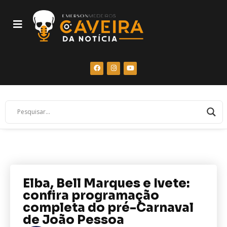
Elba, Bell Marques e Ivete:
confira programação
completa do pré-Carnaval
de João Pessoa