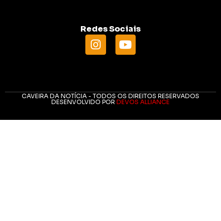
Redes Sociais
CAVEIRA DA NOTÍCIA - TODOS OS DIREITOS RESERVADOS
DESENVOLVIDO POR
DEVOS ALLIANCE