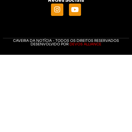
Redes Sociais
CAVEIRA DA NOTÍCIA - TODOS OS DIREITOS RESERVADOS
DESENVOLVIDO POR
DEVOS ALLIANCE