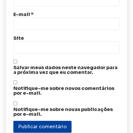
E-mail
*
Site
Salvar meus dados neste navegador para
a próxima vez que eu comentar.
Notifique-me sobre novos comentários
por e-mail.
Notifique-me sobre novas publicações
por e-mail.