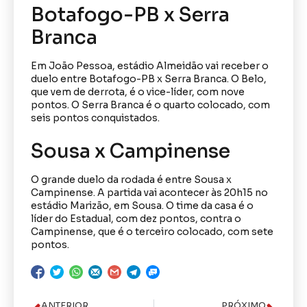
Botafogo-PB x Serra
Branca
Em João Pessoa, estádio Almeidão vai receber o
duelo entre Botafogo-PB x Serra Branca. O Belo,
que vem de derrota, é o vice-líder, com nove
pontos. O Serra Branca é o quarto colocado, com
seis pontos conquistados.
Sousa x Campinense
O grande duelo da rodada é entre Sousa x
Campinense. A partida vai acontecer às 20h15 no
estádio Marizão, em Sousa. O time da casa é o
líder do Estadual, com dez pontos, contra o
Campinense, que é o terceiro colocado, com sete
pontos.
ANTERIOR
PRÓXIMO