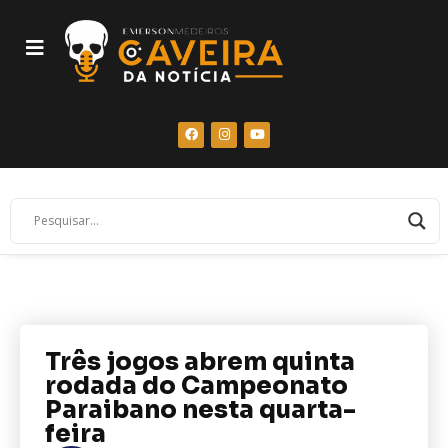
Três jogos abrem quinta
rodada do Campeonato
Paraibano nesta quarta-
feira