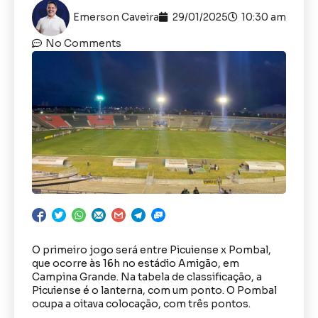
Emerson Caveira
29/01/2025
10:30 am
No Comments
O primeiro jogo será entre Picuiense x Pombal,
que ocorre às 16h no estádio Amigão, em
Campina Grande. Na tabela de classificação, a
Picuiense é o lanterna, com um ponto. O Pombal
ocupa a oitava colocação, com três pontos.