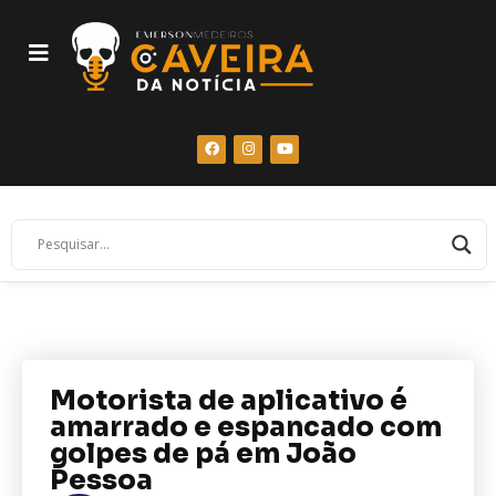
Motorista de aplicativo é
amarrado e espancado com
golpes de pá em João
Pessoa