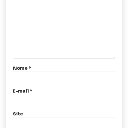
Nome
*
E-mail
*
Site