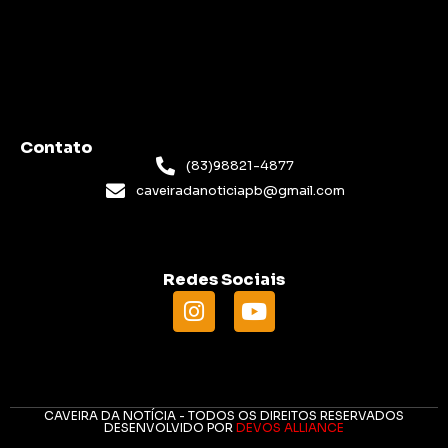
Contato
(83)98821-4877
caveiradanoticiapb@gmail.com
Redes Sociais
CAVEIRA DA NOTÍCIA - TODOS OS DIREITOS RESERVADOS
DESENVOLVIDO POR
DEVOS ALLIANCE