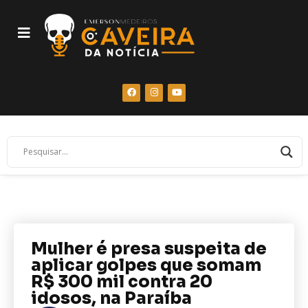
Mulher é presa suspeita de
aplicar golpes que somam
R$ 300 mil contra 20
idosos, na Paraíba