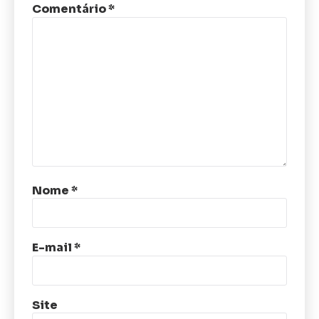
Comentário
*
Nome
*
E-mail
*
Site