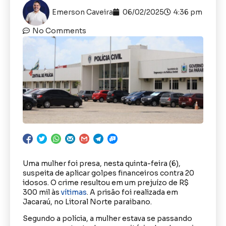
Emerson Caveira
06/02/2025
4:36 pm
No Comments
Uma mulher foi presa, nesta quinta-feira (6),
suspeita de aplicar golpes financeiros contra 20
idosos. O crime resultou em um prejuízo de R$
300 mil às
vítimas
. A prisão foi realizada em
Jacaraú, no Litoral Norte paraibano.
Segundo a polícia, a mulher estava se passando