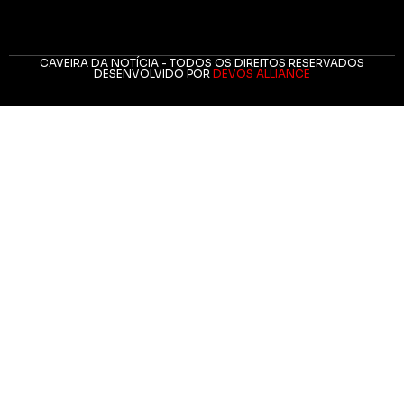
CAVEIRA DA NOTÍCIA - TODOS OS DIREITOS RESERVADOS
DESENVOLVIDO POR
DEVOS ALLIANCE