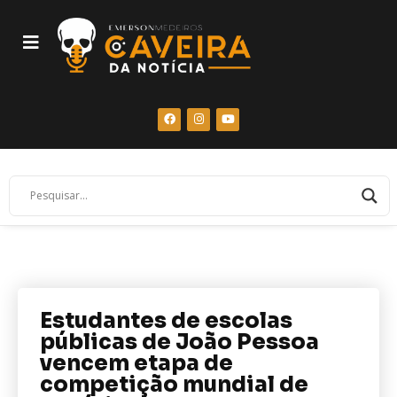
Estudantes de escolas
públicas de João Pessoa
vencem etapa de
competição mundial de