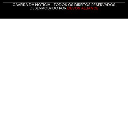
CAVEIRA DA NOTÍCIA - TODOS OS DIREITOS RESERVADOS
DESENVOLVIDO POR
DEVOS ALLIANCE