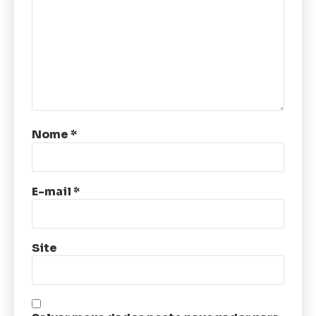
Nome
*
E-mail
*
Site