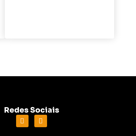
Redes Sociais