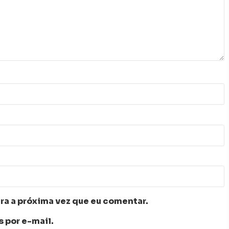
ra a próxima vez que eu comentar.
 por e-mail.