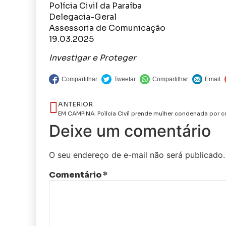
Polícia Civil da Paraíba
Delegacia-Geral
Assessoria de Comunicação
19.03.2025
Investigar e Proteger
ANTERIOR
Deixe um comentário
O seu endereço de e-mail não será publicado.
Comentário
*