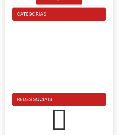
CATEGORIAS
REDES SOCIAIS