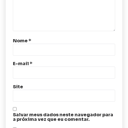
Nome
*
E-mail
*
Site
Salvar meus dados neste navegador para
a próxima vez que eu comentar.