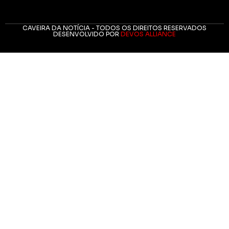
CAVEIRA DA NOTÍCIA - TODOS OS DIREITOS RESERVADOS
DESENVOLVIDO POR
DEVOS ALLIANCE