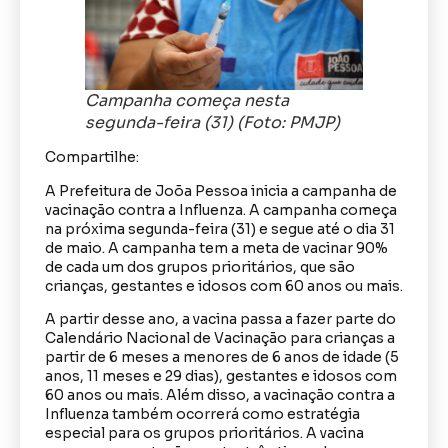
Campanha começa nesta
segunda-feira (31) (Foto: PMJP)
Compartilhe:
A Prefeitura de Joõa Pessoa inicia a campanha de
vacinação contra a Influenza. A campanha começa
na próxima segunda-feira (31) e segue até o dia 31
de maio. A campanha tem a meta de vacinar 90%
de cada um dos grupos prioritários, que são
crianças, gestantes e idosos com 60 anos ou mais.
A partir desse ano, a vacina passa a fazer parte do
Calendário Nacional de Vacinação para crianças a
partir de 6 meses a menores de 6 anos de idade (5
anos, 11 meses e 29 dias), gestantes e idosos com
60 anos ou mais. Além disso, a vacinação contra a
Influenza também ocorrerá como estratégia
especial para os grupos prioritários. A vacina