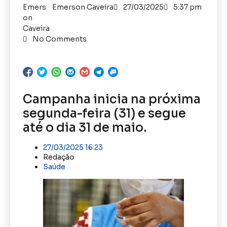
Emerson Caveira
27/03/2025
5:37 pm
No Comments
Campanha inicia na próxima
segunda-feira (31) e segue
até o dia 31 de maio.
27/03/2025 16:23
Redação
Saúde