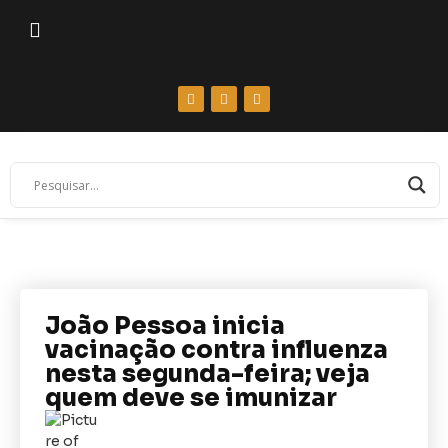
João Pessoa inicia
vacinação contra influenza
nesta segunda-feira; veja
quem deve se imunizar