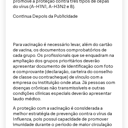
promove a proteção contra três tipos de cepas
do vírus (A-H1N1, A-H3N2 e B).
Continua Depois da Publicidade
Para vacinação é necessário levar, além do cartão
de vacina, os documentos comprobatórios de
cada grupo. Os profissionais que se enquadram na
ampliação dos grupos prioritários deverão
apresentar documento de identificação com foto
e comprovante (declaração, carteira do conselho
de classe ou contracheque) de vínculo com a
empresa ou instituição onde atua. Já pessoas com
doenças crônicas não transmissíveis e outras
condições clínicas especiais deverão apresentar
laudo médico.
A proteção com a vacinação é considerada a
melhor estratégia de prevenção contra o vírus da
Influenza, pois possui capacidade de promover
imunidade durante o período de maior circulação