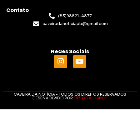
Contato
(83)98821-4877
caveiradanoticiapb@gmail.com
Redes Sociais
CAVEIRA DA NOTÍCIA - TODOS OS DIREITOS RESERVADOS
DESENVOLVIDO POR
DEVOS ALLIANCE