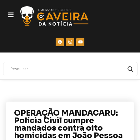
OPERAÇÃO MANDACARU:
Polícia Civil cumpre
mandados contra oito
homicidas em João Pessoa