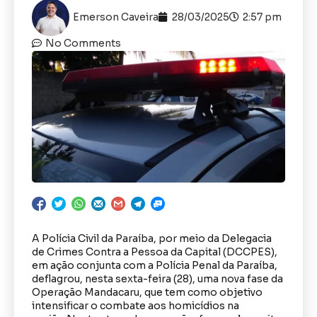
Emerson Caveira
28/03/2025
2:57 pm
No Comments
A Polícia Civil da Paraíba, por meio da Delegacia
de Crimes Contra a Pessoa da Capital (DCCPES),
em ação conjunta com a Polícia Penal da Paraíba,
deflagrou, nesta sexta-feira (28), uma nova fase da
Operação Mandacaru, que tem como objetivo
intensificar o combate aos homicídios na