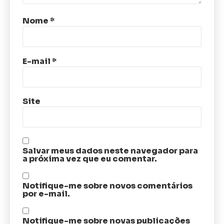
Nome
*
E-mail
*
Site
Salvar meus dados neste navegador para
a próxima vez que eu comentar.
Notifique-me sobre novos comentários
por e-mail.
Notifique-me sobre novas publicações