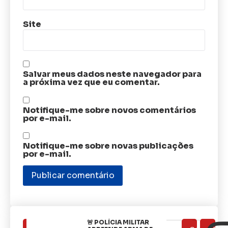
Site
Salvar meus dados neste navegador para
a próxima vez que eu comentar.
Notifique-me sobre novos comentários
por e-mail.
Notifique-me sobre novas publicações
por e-mail.
🚨 POLÍCIA MILITAR