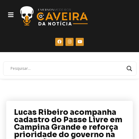
Lucas Ribeiro acompanha
cadastro do Passe Livre em
Campina Grande e reforça
prioridade do governo na