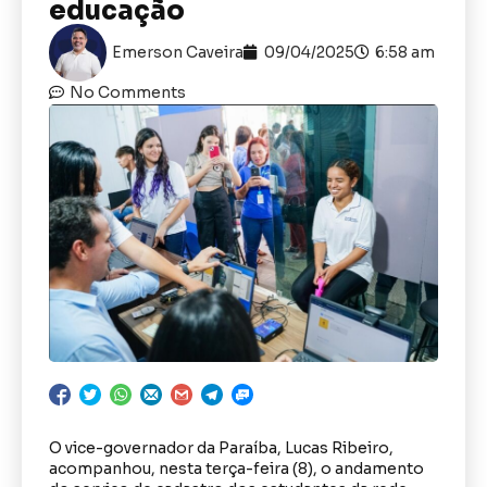
educação
Emerson Caveira
09/04/2025
6:58 am
No Comments
O vice-governador da Paraíba, Lucas Ribeiro,
acompanhou, nesta terça-feira (8), o andamento