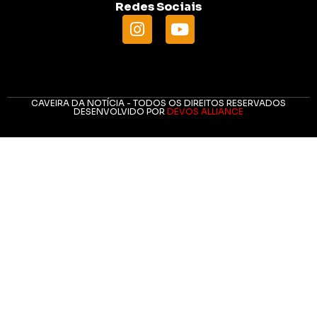
Redes Sociais
CAVEIRA DA NOTÍCIA - TODOS OS DIREITOS RESERVADOS
DESENVOLVIDO POR
DEVOS ALLIANCE