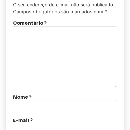
O seu endereço de e-mail não será publicado.
Campos obrigatórios são marcados com
*
Comentário
*
Nome
*
E-mail
*