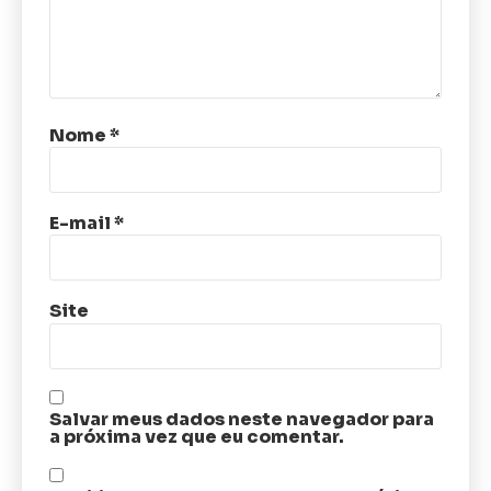
Nome
*
E-mail
*
Site
Salvar meus dados neste navegador para
a próxima vez que eu comentar.