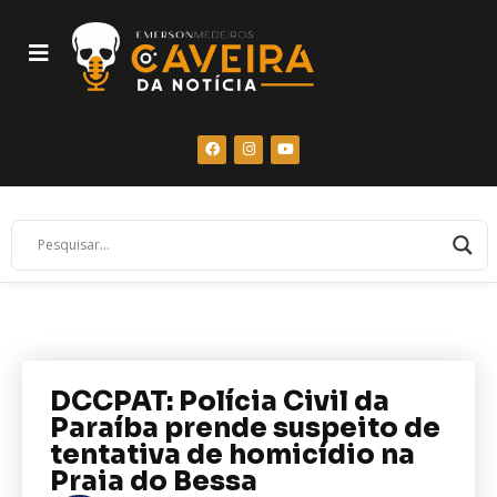
DCCPAT: Polícia Civil da
Paraíba prende suspeito de
tentativa de homicídio na
Praia do Bessa