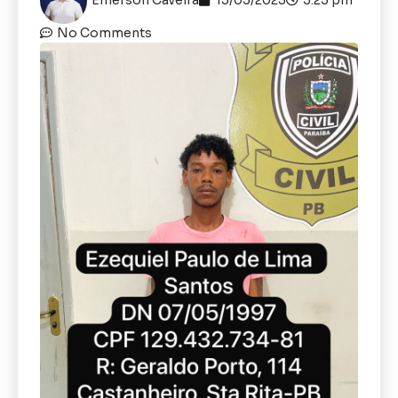
No Comments