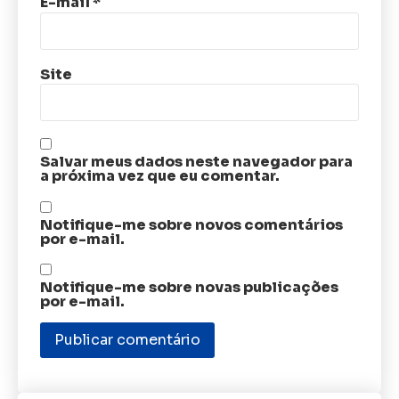
E-mail
*
Site
Salvar meus dados neste navegador para
a próxima vez que eu comentar.
Notifique-me sobre novos comentários
por e-mail.
Notifique-me sobre novas publicações
por e-mail.