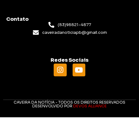
Contato
(83)98821-4877
caveiradanoticiapb@gmail.com
Redes Sociais
CAVEIRA DA NOTÍCIA - TODOS OS DIREITOS RESERVADOS
DESENVOLVIDO POR
DEVOS ALLIANCE