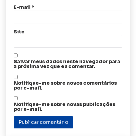
E-mail
*
Site
Salvar meus dados neste navegador para
a próxima vez que eu comentar.
Notifique-me sobre novos comentários
por e-mail.
Notifique-me sobre novas publicações
por e-mail.