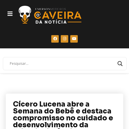
Cícero Lucena abre a
Semana do Bebê e destaca
compromisso no cuidado e
desenvolvimento da