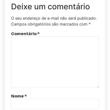
Deixe um comentário
O seu endereço de e-mail não será publicado.
Campos obrigatórios são marcados com
*
Comentário
*
Nome
*