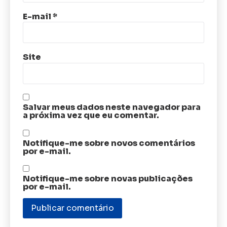
E-mail
*
Site
Salvar meus dados neste navegador para
a próxima vez que eu comentar.
Notifique-me sobre novos comentários
por e-mail.
Notifique-me sobre novas publicações
por e-mail.