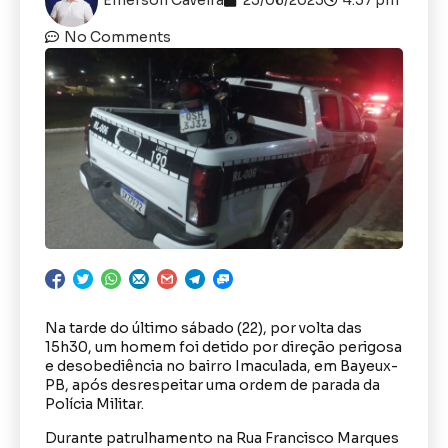
No Comments
Na tarde do último sábado (22), por volta das
15h30, um homem foi detido por direção perigosa
e desobediência no bairro Imaculada, em Bayeux-
PB, após desrespeitar uma ordem de parada da
Polícia Militar.
Durante patrulhamento na Rua Francisco Marques