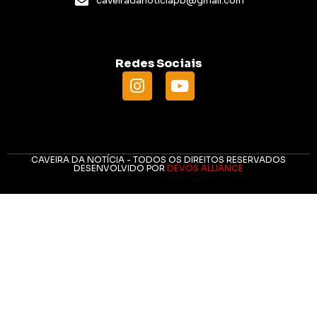
caveiradanoticiapb@gmail.com
Redes Sociais
CAVEIRA DA NOTÍCIA - TODOS OS DIREITOS RESERVADOS
DESENVOLVIDO POR
DEVOS ALLIANCE