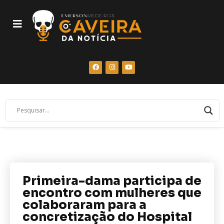
Primeira-dama participa de
encontro com mulheres que
colaboraram para a
concretização do Hospital