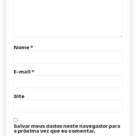
Nome
*
E-mail
*
Site
Salvar meus dados neste navegador para
a próxima vez que eu comentar.