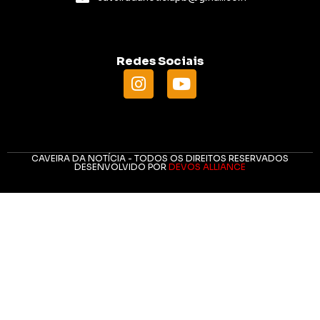
Redes Sociais
CAVEIRA DA NOTÍCIA - TODOS OS DIREITOS RESERVADOS
DESENVOLVIDO POR
DEVOS ALLIANCE