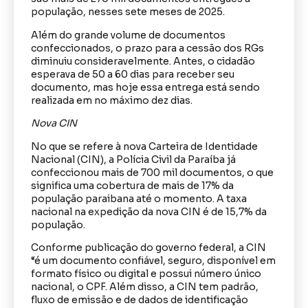
população, nesses sete meses de 2025.
Além do grande volume de documentos
confeccionados, o prazo para a cessão dos RGs
diminuiu consideravelmente. Antes, o cidadão
esperava de 50 a 60 dias para receber seu
documento, mas hoje essa entrega está sendo
realizada em no máximo dez dias.
Nova CIN
No que se refere à nova Carteira de Identidade
Nacional (CIN), a Polícia Civil da Paraíba já
confeccionou mais de 700 mil documentos, o que
significa uma cobertura de mais de 17% da
população paraibana até o momento. A taxa
nacional na expedição da nova CIN é de 15,7% da
população.
Conforme publicação do governo federal, a CIN
“é um documento confiável, seguro, disponível em
formato físico ou digital e possui número único
nacional, o CPF. Além disso, a CIN tem padrão,
fluxo de emissão e de dados de identificação