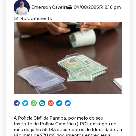
Emerson Caveira
04/08/2025
2:16 pm
No Comments
A Polícia Civil da Paraíba, por meio do seu
Instituto de Polícia Científica (IPC), entregou no
mês de julho 55.183 documentos de Identidade. Já
são mais de 270 mil documentos entregues à