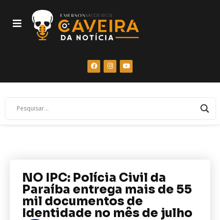
NO IPC: Polícia Civil da
Paraíba entrega mais de 55
mil documentos de
Identidade no mês de julho