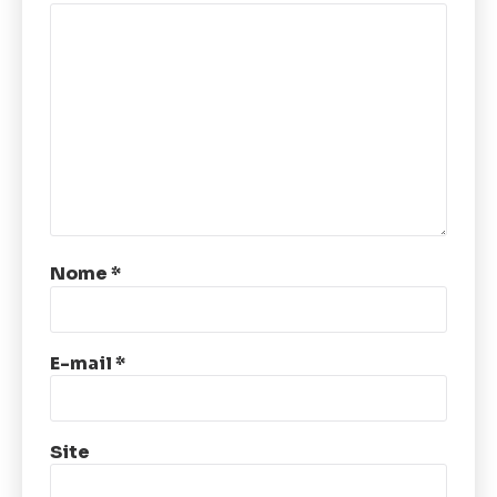
Nome
*
E-mail
*
Site