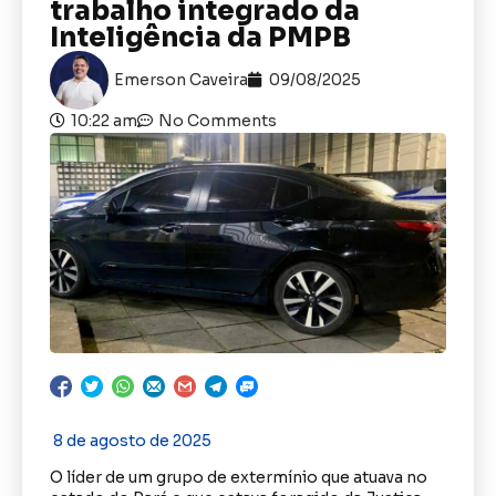
trabalho integrado da
Inteligência da PMPB
Emerson Caveira
09/08/2025
10:22 am
No Comments
8 de agosto de 2025
O líder de um grupo de extermínio que atuava no