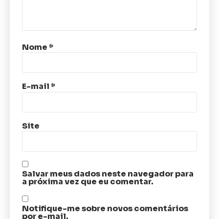
Nome
*
E-mail
*
Site
Salvar meus dados neste navegador para
a próxima vez que eu comentar.
Notifique-me sobre novos comentários
por e-mail.