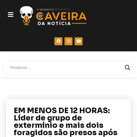
EM MENOS DE 12 HORAS:
Líder de grupo de
extermínio e mais dois
foragidos são presos após