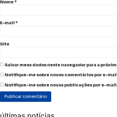
Nome
*
E-mail
*
Site
Salvar meus dados neste navegador para a próxim
Notifique-me sobre novos comentários por e-mail
Notifique-me sobre novas publicações por e-mail
últimas notícias