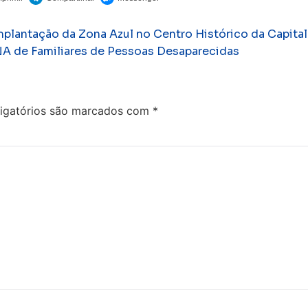
mplantação da Zona Azul no Centro Histórico da Capital
NA de Familiares de Pessoas Desaparecidas
igatórios são marcados com
*