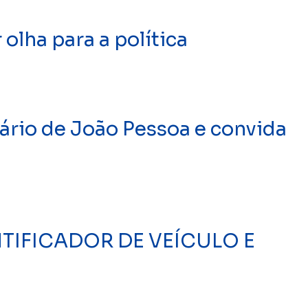
olha para a política
ário de João Pessoa e convida
TIFICADOR DE VEÍCULO E