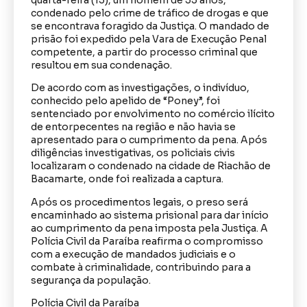
condenado pelo crime de tráfico de drogas e que
se encontrava foragido da Justiça. O mandado de
prisão foi expedido pela Vara de Execução Penal
competente, a partir do processo criminal que
resultou em sua condenação.
De acordo com as investigações, o indivíduo,
conhecido pelo apelido de “Poney”, foi
sentenciado por envolvimento no comércio ilícito
de entorpecentes na região e não havia se
apresentado para o cumprimento da pena. Após
diligências investigativas, os policiais civis
localizaram o condenado na cidade de Riachão de
Bacamarte, onde foi realizada a captura.
Após os procedimentos legais, o preso será
encaminhado ao sistema prisional para dar início
ao cumprimento da pena imposta pela Justiça. A
Polícia Civil da Paraíba reafirma o compromisso
com a execução de mandados judiciais e o
combate à criminalidade, contribuindo para a
segurança da população.
Polícia Civil da Paraíba