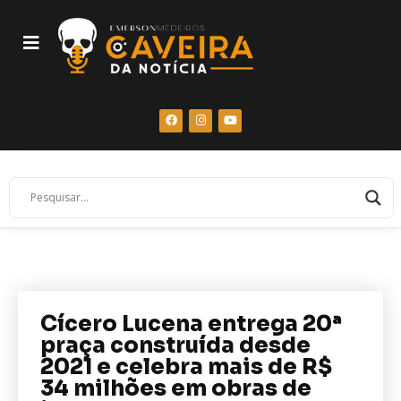
Cícero Lucena entrega 20ª
praça construída desde
2021 e celebra mais de R$
34 milhões em obras de