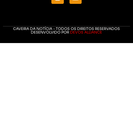
CAVEIRA DA NOTÍCIA - TODOS OS DIREITOS RESERVADOS
DESENVOLVIDO POR
DEVOS ALLIANCE