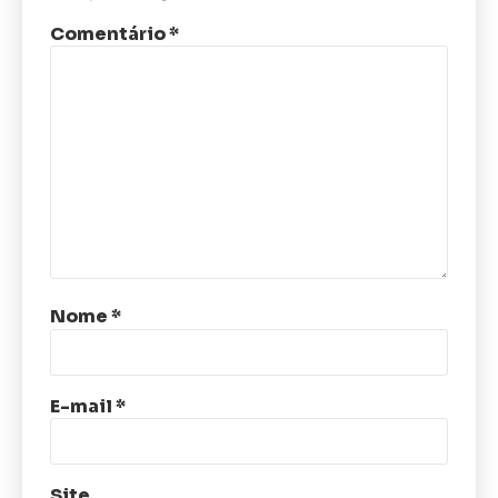
Comentário
*
Nome
*
E-mail
*
Site