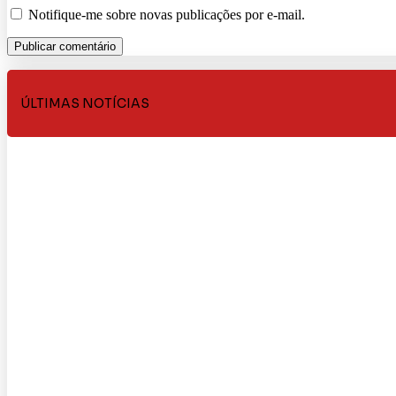
Notifique-me sobre novas publicações por e-mail.
ÚLTIMAS NOTÍCIAS