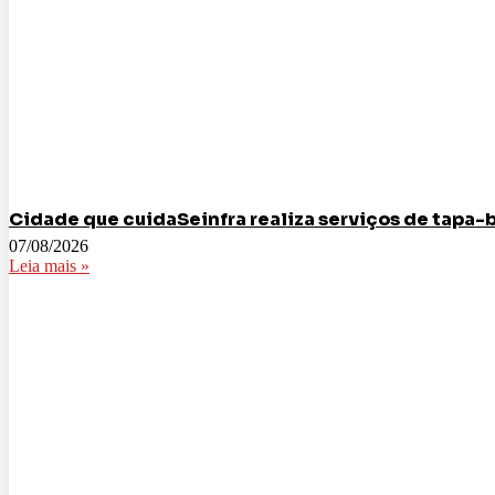
Cidade que cuidaSeinfra realiza serviços de tapa-
07/08/2026
Leia mais »