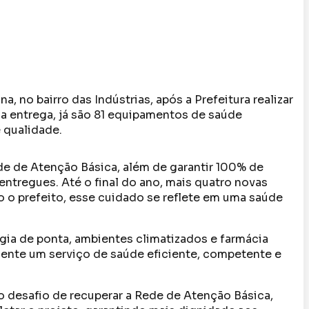
, no bairro das Indústrias, após a Prefeitura realizar
a entrega, já são 81 equipamentos de saúde
 qualidade.
de de Atenção Básica, além de garantir 100% de
entregues. Até o final do ano, mais quatro novas
o o prefeito, esse cuidado se reflete em uma saúde
ia de ponta, ambientes climatizados e farmácia
ente um serviço de saúde eficiente, competente e
 o desafio de recuperar a Rede de Atenção Básica,