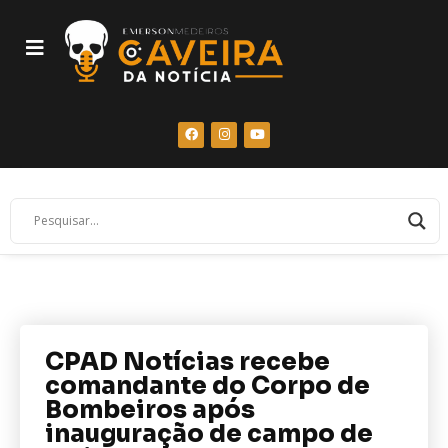
CPAD Notícias recebe
comandante do Corpo de
Bombeiros após
inauguração de campo de