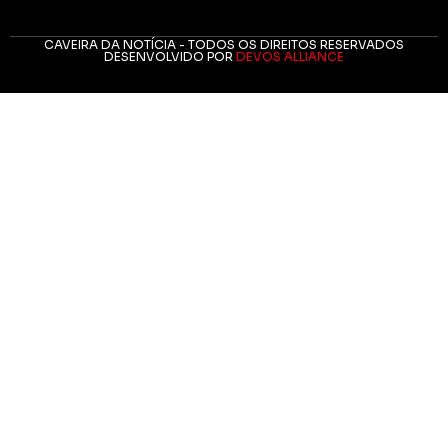
CAVEIRA DA NOTÍCIA - TODOS OS DIREITOS RESERVADOS
DESENVOLVIDO POR
DEVOS ALLIANCE