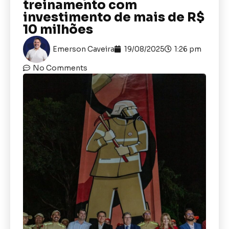
treinamento com
investimento de mais de R$
10 milhões
Emerson Caveira
19/08/2025
1:26 pm
No Comments