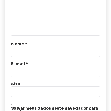
Nome
*
E-mail
*
Site
Salvar meus dados neste navegador para