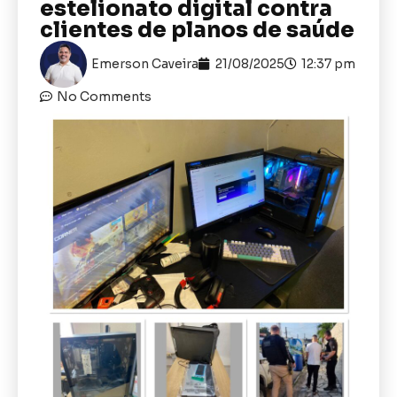
estelionato digital contra
clientes de planos de saúde
Emerson Caveira
21/08/2025
12:37 pm
No Comments