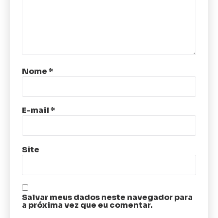
Nome
*
E-mail
*
Site
Salvar meus dados neste navegador para
a próxima vez que eu comentar.