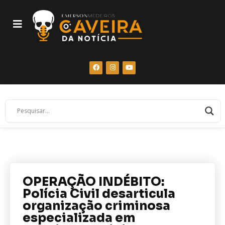
OPERAÇÃO INDÉBITO:
Polícia Civil desarticula
organização criminosa
especializada em