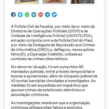
A Polícia Civil da Paraíba, por meio da or meio da
Diretoria de Operações Policiais (DIOP) e da
Unidade de Inteligência Policial (UNINTELPOL),
em ação conjunta com a da Polícia Civil do Piauí,
por meio da Delegacia de Repressão aos Crimes
de Informática (DRCI) p, deflagrou, nessa quinta-
feira (21), a Operação Indébito, voltada ao
combate de crimes cibernéticos.
No decorrer da ação, foram cumpridos 80
mandados judiciais, entre prisões temporárias e
buscas e apreensões, além do bloqueio judicial de
43 contas bancárias vinculadas a investigados. As
medidas foram expedidas em inquéritos que
apuram crimes de estelionato eletrônico e
associação criminosa.
As investigações revelaram que a organização
criminosa utilizava sites falsos e anúncios