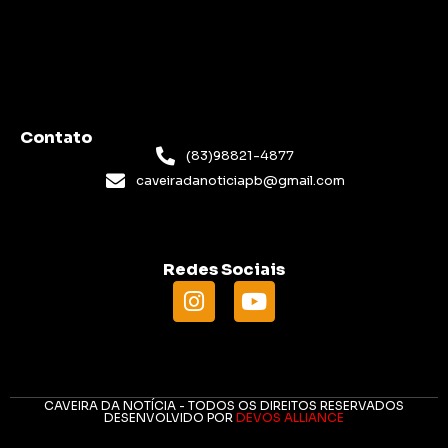
Contato
(83)98821-4877
caveiradanoticiapb@gmail.com
Redes Sociais
CAVEIRA DA NOTÍCIA - TODOS OS DIREITOS RESERVADOS
DESENVOLVIDO POR
DEVOS ALLIANCE