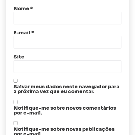
Nome
*
E-mail
*
Site
Salvar meus dados neste navegador para
a próxima vez que eu comentar.
Notifique-me sobre novos comentários
por e-mail.
Notifique-me sobre novas publicações
por e-mail.