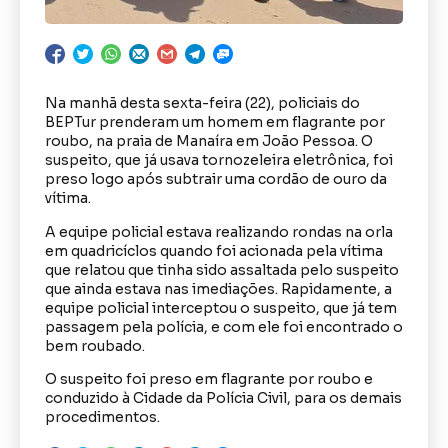
Na manhã desta sexta-feira (22), policiais do
BEPTur prenderam um homem em flagrante por
roubo, na praia de Manaíra em João Pessoa. O
suspeito, que já usava tornozeleira eletrônica, foi
preso logo após subtrair uma cordão de ouro da
vítima.
A equipe policial estava realizando rondas na orla
em quadricíclos quando foi acionada pela vítima
que relatou que tinha sido assaltada pelo suspeito
que ainda estava nas imediações. Rapidamente, a
equipe policial interceptou o suspeito, que já tem
passagem pela polícia, e com ele foi encontrado o
bem roubado.
O suspeito foi preso em flagrante por roubo e
conduzido à Cidade da Polícia Civil, para os demais
procedimentos.