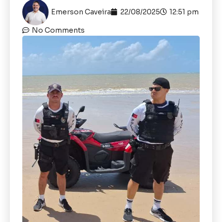
Emerson Caveira
22/08/2025
12:51 pm
No Comments