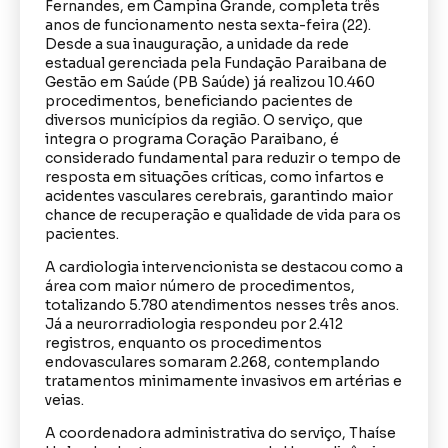
Fernandes, em Campina Grande, completa três
anos de funcionamento nesta sexta-feira (22).
Desde a sua inauguração, a unidade da rede
estadual gerenciada pela Fundação Paraibana de
Gestão em Saúde (PB Saúde) já realizou 10.460
procedimentos, beneficiando pacientes de
diversos municípios da região. O serviço, que
integra o programa Coração Paraibano, é
considerado fundamental para reduzir o tempo de
resposta em situações críticas, como infartos e
acidentes vasculares cerebrais, garantindo maior
chance de recuperação e qualidade de vida para os
pacientes.
A cardiologia intervencionista se destacou como a
área com maior número de procedimentos,
totalizando 5.780 atendimentos nesses três anos.
Já a neurorradiologia respondeu por 2.412
registros, enquanto os procedimentos
endovasculares somaram 2.268, contemplando
tratamentos minimamente invasivos em artérias e
veias.
A coordenadora administrativa do serviço, Thaíse