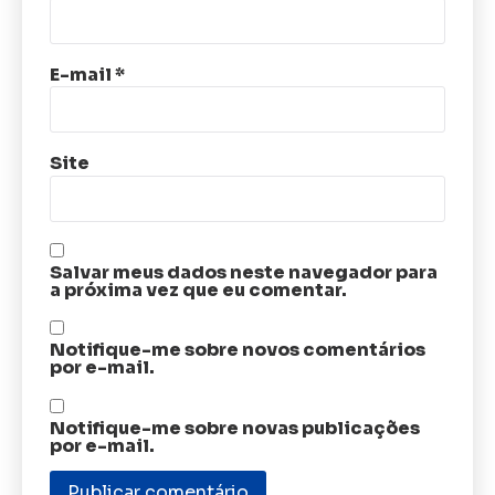
E-mail
*
Site
Salvar meus dados neste navegador para
a próxima vez que eu comentar.
Notifique-me sobre novos comentários
por e-mail.
Notifique-me sobre novas publicações
por e-mail.