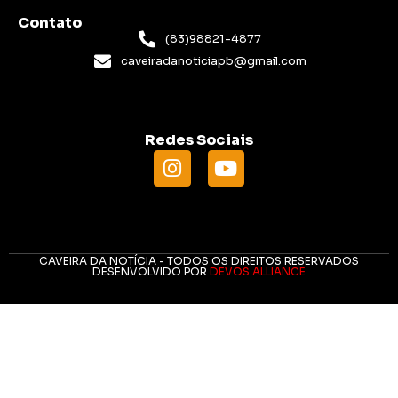
Contato
(83)98821-4877
caveiradanoticiapb@gmail.com
Redes Sociais
CAVEIRA DA NOTÍCIA - TODOS OS DIREITOS RESERVADOS
DESENVOLVIDO POR
DEVOS ALLIANCE