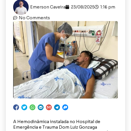
Emerson Caveira
23/08/2025
1:16 pm
No Comments
A Hemodinâmica instalada no Hospital de
Emergência e Trauma Dom Luiz Gonzaga