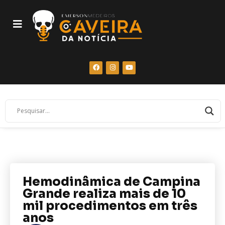
Hemodinâmica de Campina
Grande realiza mais de 10
mil procedimentos em três
anos