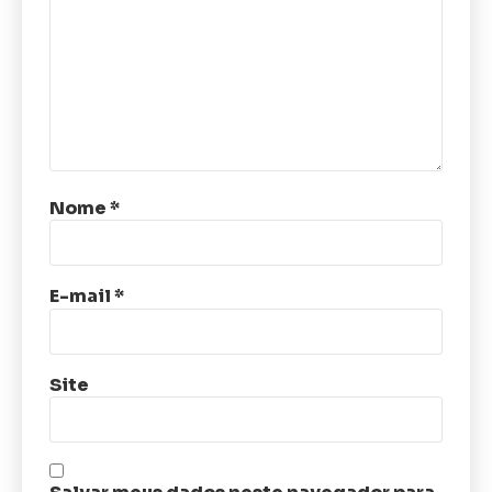
Nome
*
E-mail
*
Site