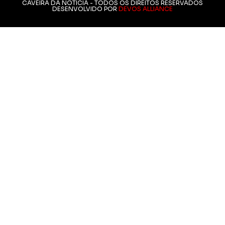
CAVEIRA DA NOTÍCIA - TODOS OS DIREITOS RESERVADOS
DESENVOLVIDO POR
DEVOS ALLIANCE