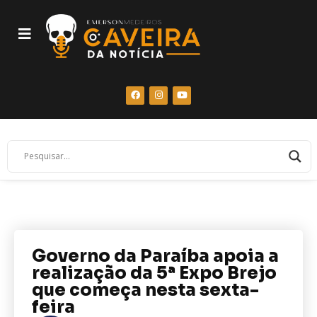
Governo da Paraíba apoia a
realização da 5ª Expo Brejo
que começa nesta sexta-
feira