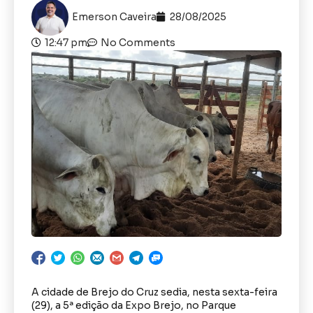
Emerson Caveira
28/08/2025
12:47 pm
No Comments
A cidade de Brejo do Cruz sedia, nesta sexta-feira
(29), a 5ª edição da Expo Brejo, no Parque