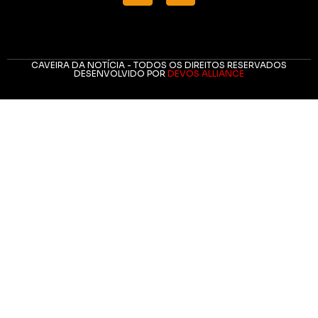
CAVEIRA DA NOTÍCIA - TODOS OS DIREITOS RESERVADOS
DESENVOLVIDO POR
DEVOS ALLIANCE