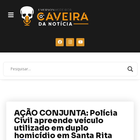
AÇÃO CONJUNTA: Polícia
Civil apreende veículo
utilizado em duplo
homicídio em Santa Rita