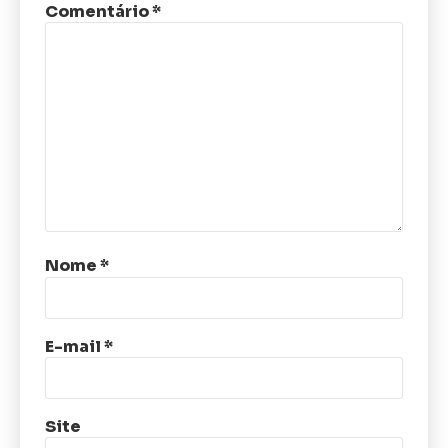
Comentário
*
Nome
*
E-mail
*
Site