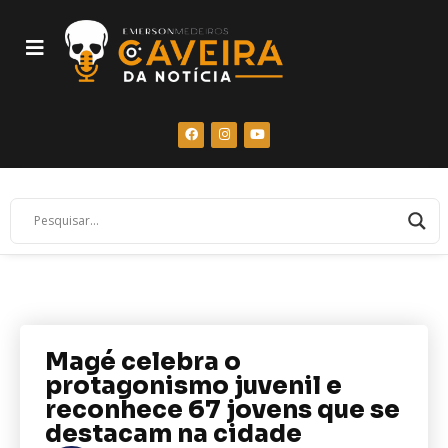
Magé celebra o
protagonismo juvenil e
reconhece 67 jovens que se
destacam na cidade