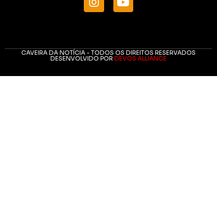
CAVEIRA DA NOTÍCIA - TODOS OS DIREITOS RESERVADOS
DESENVOLVIDO POR
DEVOS ALLIANCE