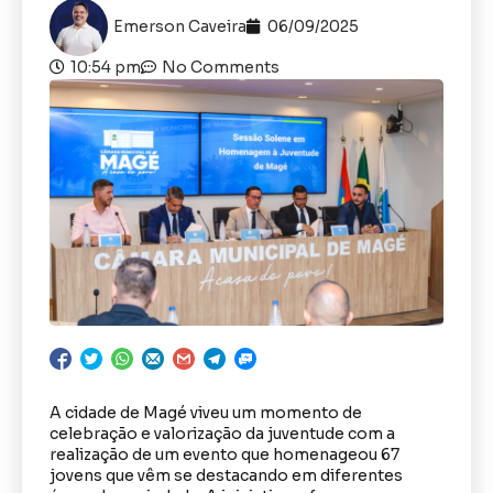
Emerson Caveira
06/09/2025
10:54 pm
No Comments
A cidade de Magé viveu um momento de
celebração e valorização da juventude com a
realização de um evento que homenageou 67
jovens que vêm se destacando em diferentes