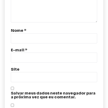
Nome
*
E-mail
*
Site
Salvar meus dados neste navegador para
a próxima vez que eu comentar.