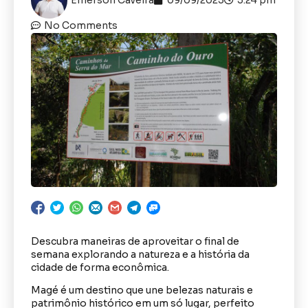
No Comments
Descubra maneiras de aproveitar o final de
semana explorando a natureza e a história da
cidade de forma econômica.
Magé é um destino que une belezas naturais e
patrimônio histórico em um só lugar, perfeito