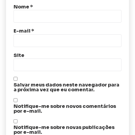
Nome
*
E-mail
*
Site
Salvar meus dados neste navegador para
a próxima vez que eu comentar.
Notifique-me sobre novos comentários
por e-mail.
Notifique-me sobre novas publicações
por e-mail.