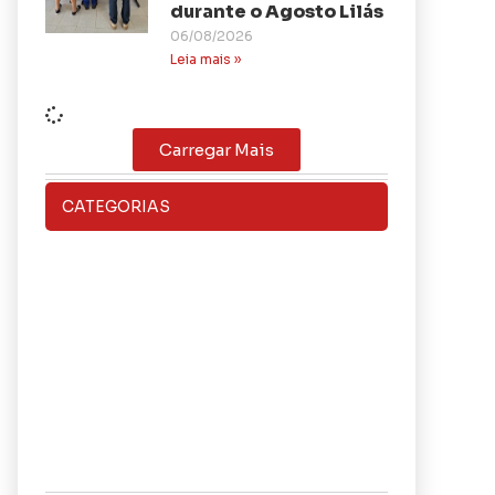
durante o Agosto Lilás
06/08/2026
Leia mais »
Carregar Mais
CATEGORIAS