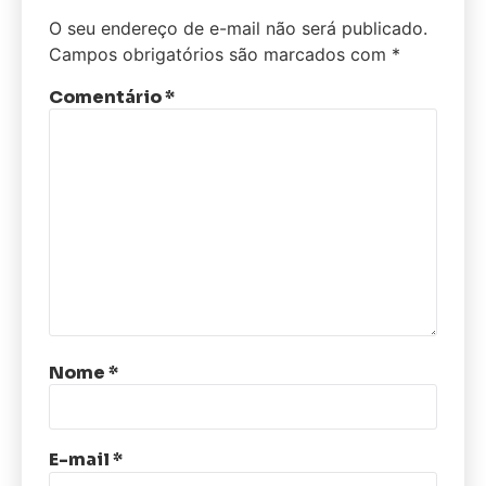
O seu endereço de e-mail não será publicado.
Campos obrigatórios são marcados com
*
Comentário
*
Nome
*
E-mail
*