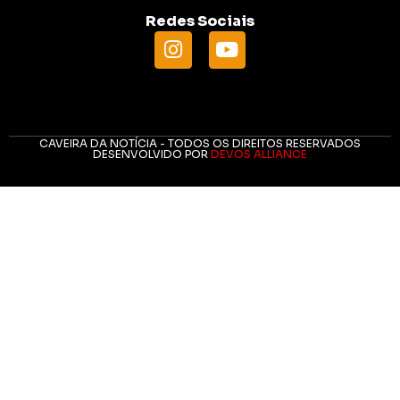
Redes Sociais
CAVEIRA DA NOTÍCIA - TODOS OS DIREITOS RESERVADOS
DESENVOLVIDO POR
DEVOS ALLIANCE