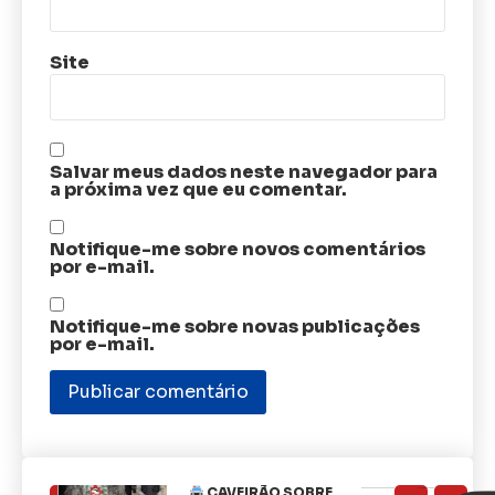
Site
Salvar meus dados neste navegador para
a próxima vez que eu comentar.
Notifique-me sobre novos comentários
por e-mail.
Notifique-me sobre novas publicações
por e-mail.
CAVEIRÃO SOBRE