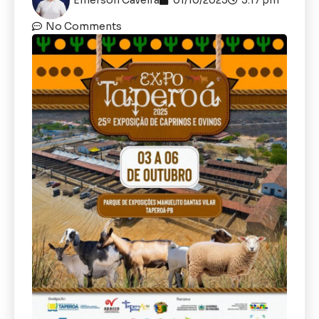
No Comments