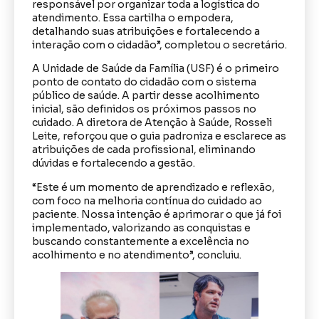
responsável por organizar toda a logística do
atendimento. Essa cartilha o empodera,
detalhando suas atribuições e fortalecendo a
interação com o cidadão”, completou o secretário.
A Unidade de Saúde da Família (USF) é o primeiro
ponto de contato do cidadão com o sistema
público de saúde. A partir desse acolhimento
inicial, são definidos os próximos passos no
cuidado. A diretora de Atenção à Saúde, Rosseli
Leite, reforçou que o guia padroniza e esclarece as
atribuições de cada profissional, eliminando
dúvidas e fortalecendo a gestão.
“Este é um momento de aprendizado e reflexão,
com foco na melhoria contínua do cuidado ao
paciente. Nossa intenção é aprimorar o que já foi
implementado, valorizando as conquistas e
buscando constantemente a excelência no
acolhimento e no atendimento”, concluiu.