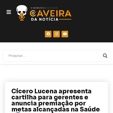
Cícero Lucena apresenta
cartilha para gerentes e
anuncia premiação por
metas alcançadas na Saúde