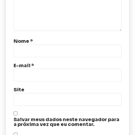
Nome
*
E-mail
*
Site
Salvar meus dados neste navegador para
a próxima vez que eu comentar.