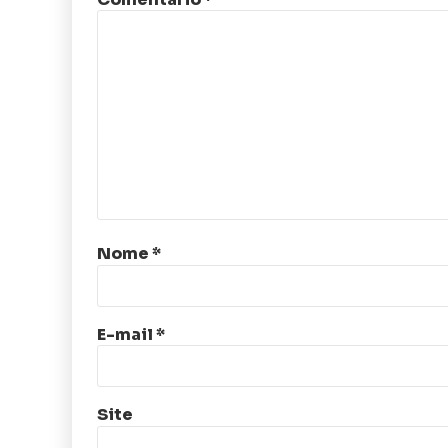
Nome
*
E-mail
*
Site