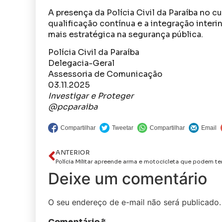
A presença da Polícia Civil da Paraíba no 
qualificação contínua e a integração interi
mais estratégica na segurança pública.
Polícia Civil da Paraíba
Delegacia-Geral
Assessoria de Comunicação
03.11.2025
Investigar e Proteger
@pcparaiba
ANTERIOR
Deixe um comentário
O seu endereço de e-mail não será publicado.
Comentário
*