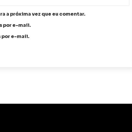
ra a próxima vez que eu comentar.
 por e-mail.
 por e-mail.