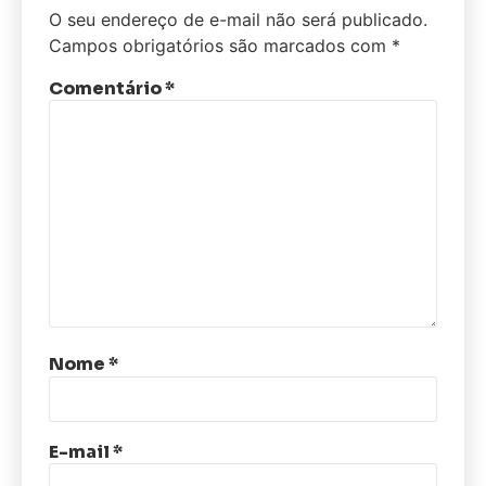
O seu endereço de e-mail não será publicado.
Campos obrigatórios são marcados com
*
Comentário
*
Nome
*
E-mail
*