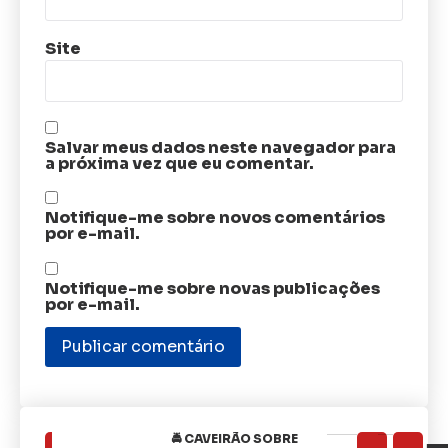
Site
Salvar meus dados neste navegador para
a próxima vez que eu comentar.
Notifique-me sobre novos comentários
por e-mail.
Notifique-me sobre novas publicações
por e-mail.
🚔 CAVEIRÃO SOBRE