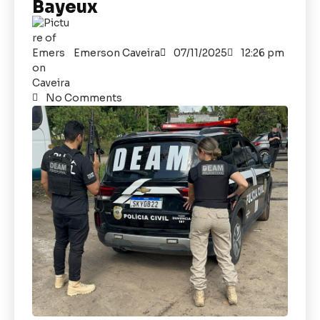
Bayeux
Emerson Caveira
07/11/2025
12:26 pm
No Comments