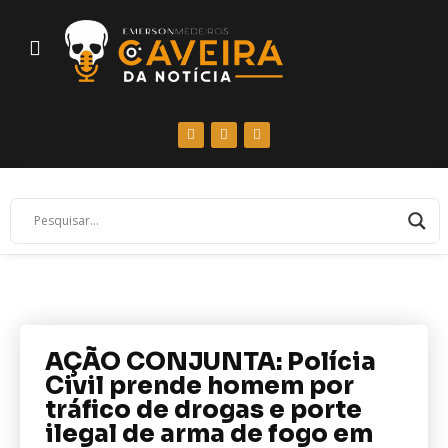
AÇÃO CONJUNTA: Polícia
Civil prende homem por
tráfico de drogas e porte
ilegal de arma de fogo em