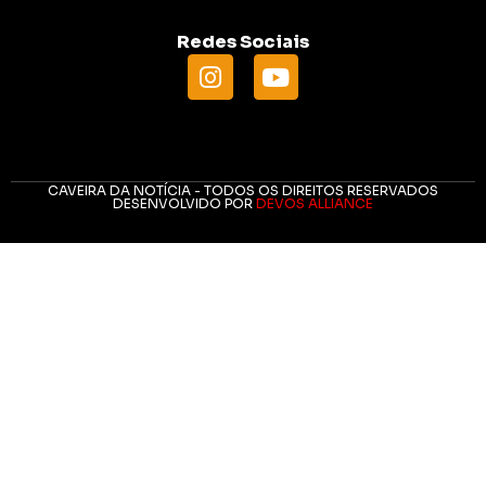
Redes Sociais
CAVEIRA DA NOTÍCIA - TODOS OS DIREITOS RESERVADOS
DESENVOLVIDO POR
DEVOS ALLIANCE