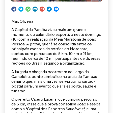
Max Oliveira
A Capital da Paraíba viveu mais um grande
momento do calendário esportivo neste domingo
(16) com a realização da Meia Maratona de João
Pessoa. A prova, que já se consolida entre os
principais eventos de corrida do Nordeste,
contou com percursos de 5 km, 10 km e 21 km,
reunindo cerca de 10 mil participantes de diversas
regiões do Brasil, segundo a organização.
A largada e chegada ocorreram no Largo da
Gameleira, ponto simbólico na praia de Tambaú —
cenário que, mais uma vez, serviu como cartão-
postal para um evento que alia esporte, saúde e
turismo.
O prefeito Cícero Lucena, que cumpriu percurso
de 5 km, disse que a prova consolida João Pessoa
como a “Capital dos Esportes Saudáveis”, numa