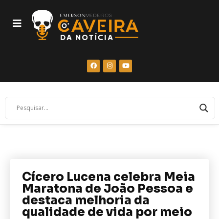
Cícero Lucena celebra Meia
Maratona de João Pessoa e
destaca melhoria da
qualidade de vida por meio