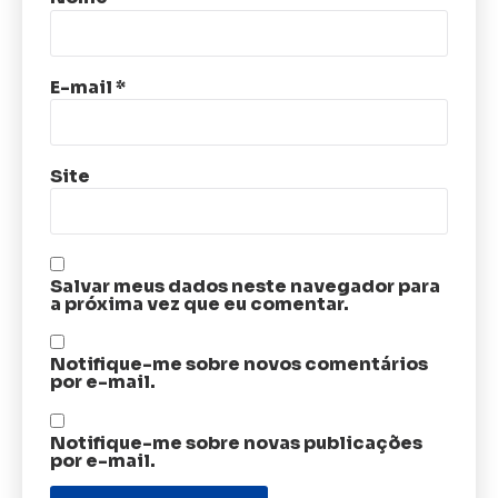
E-mail
*
Site
Salvar meus dados neste navegador para
a próxima vez que eu comentar.
Notifique-me sobre novos comentários
por e-mail.
Notifique-me sobre novas publicações
por e-mail.