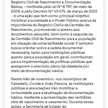
Registro Civil de Nascimento e Documentação
Básica, – instituída pela Lei Nº 8.797, de maio de
2009, e pelo Decreto Nº 43.479, de março de 2023
– é uma ação que tem como principal objetivo
mobilizar a sociedade e o Poder Público acerca da
importância do Registro Civil e da Certidão de
Nascimento, promovendo o acesso aos
documentos pessoais, bem como à segunda via
da Certidão Civil de Nascimento para a população
em situação de vulnerabilidade social. E também
busca orientar sobre a cadeia documental
necessária, tanto para instituições públicas
quanto para a população em geral, contribuindo
para a implementação de políticas públicas que
assegurem o exercício pleno da cidadania por
meio da documentação básica.
Neste mês de novembro, nos municípios de
Cabedelo, Conde e João Pessoa, as instituições
públicas e associações irão mobilizar a
comunidade para a atualização da documentação
básica, mediante a apresentação das certidões
civis de nascimento e casamento. Durante essas
ações, a Secretaria de Estado do