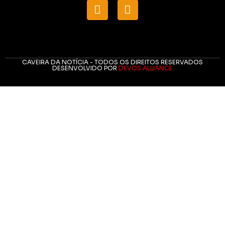
CAVEIRA DA NOTÍCIA - TODOS OS DIREITOS RESERVADOS
DESENVOLVIDO POR
DEVOS ALLIANCE