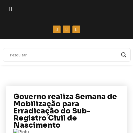
Governo realiza Semana de
Mobilização para
Erradicação do Sub-
Registro Civil de
Nascimento