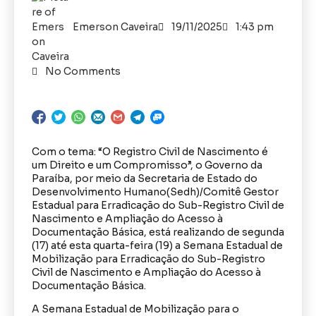
Emerson Caveira
19/11/2025
1:43 pm
No Comments
Com o tema: “O Registro Civil de Nascimento é
um Direito e um Compromisso”, o Governo da
Paraíba, por meio da Secretaria de Estado do
Desenvolvimento Humano(Sedh)/Comitê Gestor
Estadual para Erradicação do Sub-Registro Civil de
Nascimento e Ampliação do Acesso à
Documentação Básica, está realizando de segunda
(17) até esta quarta-feira (19) a Semana Estadual de
Mobilização para Erradicação do Sub-Registro
Civil de Nascimento e Ampliação do Acesso à
Documentação Básica.
A Semana Estadual de Mobilização para o