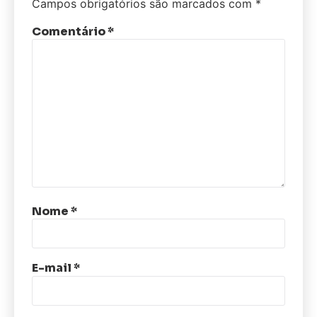
Campos obrigatórios são marcados com
*
Comentário
*
Nome
*
E-mail
*