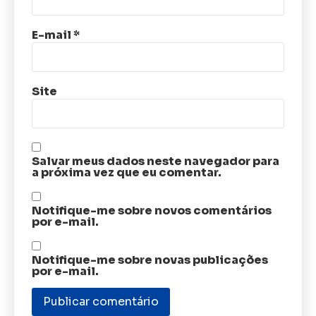
E-mail
*
Site
Salvar meus dados neste navegador para
a próxima vez que eu comentar.
Notifique-me sobre novos comentários
por e-mail.
Notifique-me sobre novas publicações
por e-mail.