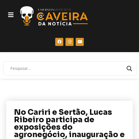
No Cariri e Sertão, Lucas
Ribeiro participa de
exposições do
agronegócio, inauguração e