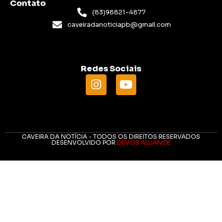
Contato
(83)98821-4877
caveiradanoticiapb@gmail.com
Redes Sociais
CAVEIRA DA NOTÍCIA - TODOS OS DIREITOS RESERVADOS
DESENVOLVIDO POR
DEVOS ALLIANCE