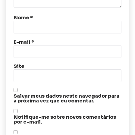
Nome
*
E-mail
*
Site
Salvar meus dados neste navegador para
a próxima vez que eu comentar.
Notifique-me sobre novos comentários
por e-mail.