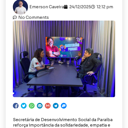
Emerson Caveira
24/12/2025
12:12 pm
No Comments
Secretária de Desenvolvimento Social da Paraíba
reforça importância da solidariedade, empatia e