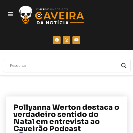
Pollyanna Werton destaca o
verdadeiro sentido do
Natal em entrevista ao
Caveirão Podcast