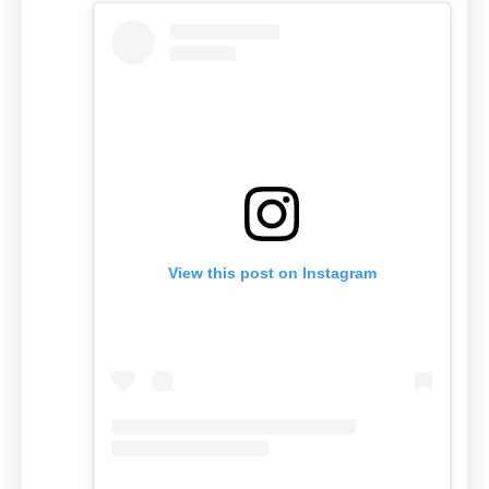
View this post on Instagram