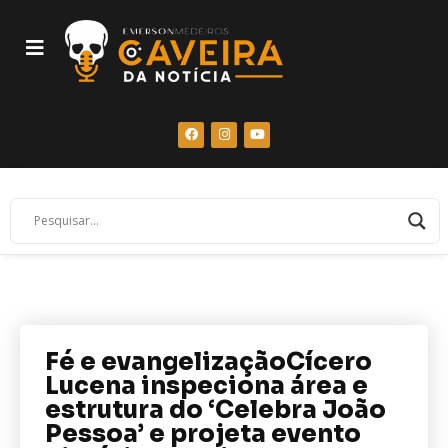
Fé e evangelizaçãoCícero
Lucena inspeciona área e
estrutura do ‘Celebra João
Pessoa’ e projeta evento