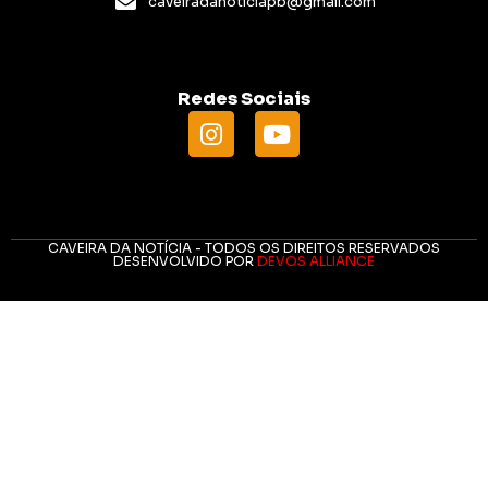
caveiradanoticiapb@gmail.com
Redes Sociais
CAVEIRA DA NOTÍCIA - TODOS OS DIREITOS RESERVADOS
DESENVOLVIDO POR
DEVOS ALLIANCE