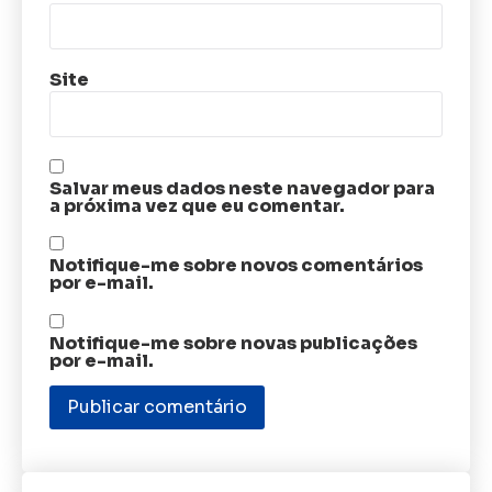
Site
Salvar meus dados neste navegador para
a próxima vez que eu comentar.
Notifique-me sobre novos comentários
por e-mail.
Notifique-me sobre novas publicações
por e-mail.