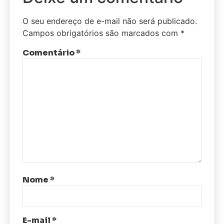
O seu endereço de e-mail não será publicado.
Campos obrigatórios são marcados com
*
Comentário
*
Nome
*
E-mail
*