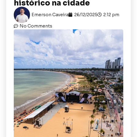
histórico na cidade
Emerson Caveira
26/12/2025
2:12 pm
No Comments