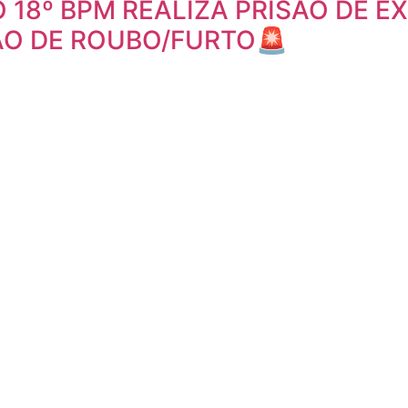
O 18º BPM REALIZA PRISÃO DE 
ÃO DE ROUBO/FURTO🚨