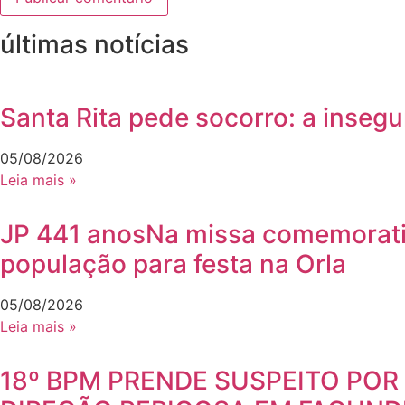
últimas notícias
Santa Rita pede socorro: a insegu
05/08/2026
Leia mais »
JP 441 anosNa missa comemorativ
população para festa na Orla
05/08/2026
Leia mais »
18º BPM PRENDE SUSPEITO POR