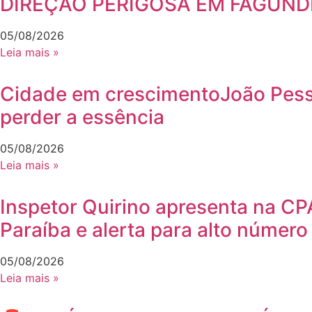
DIREÇÃO PERIGOSA EM FAGUND
05/08/2026
Leia mais »
Cidade em crescimentoJoão Pesso
perder a essência
05/08/2026
Leia mais »
Inspetor Quirino apresenta na C
Paraíba e alerta para alto número
05/08/2026
Leia mais »