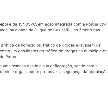
epol e da 15ª DSPC, em ação integrada com a Polícia Civil
nos, na cidade de Duque de Caxias/RJ, no âmbito das
prática de homicídios, tráfico de drogas e lavagem de
 como um dos líderes do tráfico de drogas no município de
de Patos.
e uma semana desde a sua deflagração, sendo esta a
ter o crime organizado e promover a segurança da população