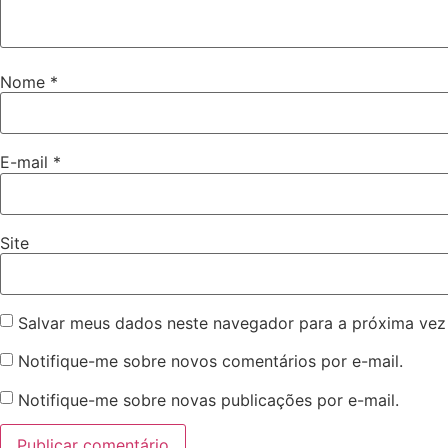
Nome
*
E-mail
*
Site
Salvar meus dados neste navegador para a próxima vez
Notifique-me sobre novos comentários por e-mail.
Notifique-me sobre novas publicações por e-mail.