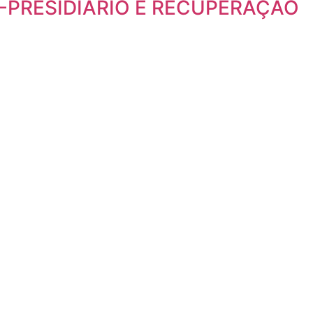
EX-PRESIDIÁRIO E RECUPERAÇÃO