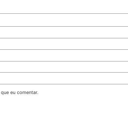
 que eu comentar.