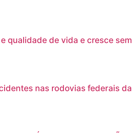
e qualidade de vida e cresce sem
identes nas rodovias federais da