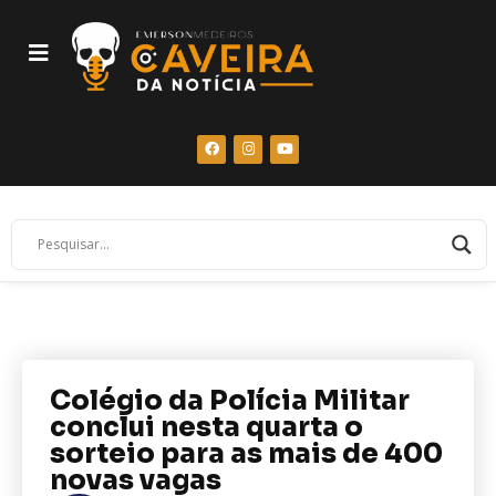
Colégio da Polícia Militar
conclui nesta quarta o
sorteio para as mais de 400
novas vagas