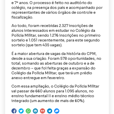
e 7º anos. O processo é feito no auditório do
colégio, na presença dos pais e acompanhado por
representantes de vários órgãos de controle e
fiscalização.
Ao todo, foram recebidas 2.327 inscrições de
alunos interessados em estudar no Colégio da
Polícia Militar, sendo 1.276 inscrições no primeiro
sorteio e 1.051 recentemente, para este segundo
sorteio (que tem 435 vagas).
É a maior abertura de vagas da história do CPM,
desde a sua criação. Foram 578 oportunidades, no
total, somando as aberturas de outubro e a de
dezembro – que foi feita graças a expansão do
Colégio da Polícia Militar, que terá um prédio
anexo entregue em fevereiro.
Com essa ampliação, o Colégio da Polícia Militar
vai passar de 660 alunos para 1.095 alunos, no
ensino fundamental II e ensino médio técnico
integrado (um aumento de mais de 60%).