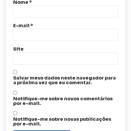
Nome
*
E-mail
*
Site
Salvar meus dados neste navegador para
a próxima vez que eu comentar.
Notifique-me sobre novos comentários
por e-mail.
Notifique-me sobre novas publicações
por e-mail.