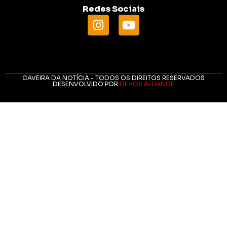
Redes Sociais
CAVEIRA DA NOTÍCIA - TODOS OS DIREITOS RESERVADOS
DESENVOLVIDO POR
DEVOS ALLIANCE