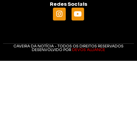
Redes Sociais
CAVEIRA DA NOTÍCIA - TODOS OS DIREITOS RESERVADOS
DESENVOLVIDO POR
DEVOS ALLIANCE