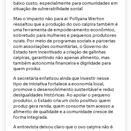
baixo custo, especialmente para comunidades em
situação de vulnerabilidade social.
Mas o impacto não para aí. Pollyana Werton
ressaltou que a produção do ovo caipira também é
uma ferramenta de empoderamento econômico,
sobretudo para mulheres e pequenos produtores
rurais. Por meio de programas sociais e parcerias
com associações comunitárias, o Governo do
Estado tem incentivado a criação de galinhas
caipiras, garantindo não apenas alimento, mas
também autonomia financeira e dignidade para
quem produz.
A secretária enfatizou ainda que investir nesse
tipo de iniciativa fortalece a economia local,
promove o desenvolvimento sustentável e reduz
desigualdades históricas. Ao apoiar o pequeno
produtor, o Estado cria um ciclo positivo: quem
produz gera renda, quem consome tem acesso a
alimento de qualidade e a comunidade cresce de
forma integrada.
A entrevista deixou claro que o ovo caipira não é