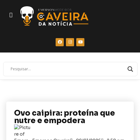
Ovo caipira: proteína que
nutre e empodera