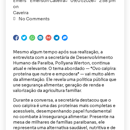
Emerson Caveira
09/01/2026
2:58 pm
No Comments
Mesmo algum tempo após sua realização, a
entrevista com a secretária de Desenvolvimento
Humano da Paraíba, Pollyana Werton, continua
atual e relevante. O tema abordado — “Ovo caipira:
proteína que nutre e empodera” — vai muito além
da alimentação. Ele revela uma política pública que
une segurança alimentar, geração de renda e
valorização da agricultura familiar.
Durante a conversa, a secretária destacou que o
ovo caipira é uma das proteínas mais completas e
acessíveis, desempenhando papel fundamental
no combate à insegurança alimentar. Presente na
mesa de milhares de famílias paraibanas, ele
representa uma alternativa saudável, nutritiva e de