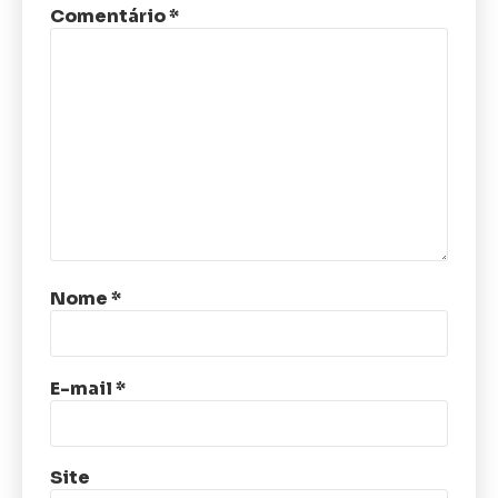
Comentário
*
Nome
*
E-mail
*
Site